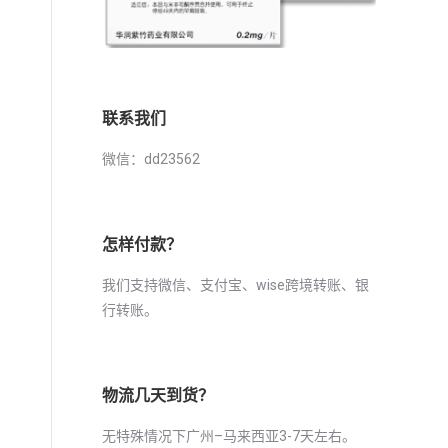
联系我们
邮
微信：dd23562
怎样付款？
我们支持微信、支付宝、wise跨境转账、银
行转账。
物流几天到货？
无特殊情况下广州–马来西亚3-7天左右。