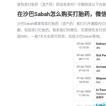
里有卖打胎药（流产药）药店有卖吗？仔细阅读以下内容
在沙巴Sabah怎么购买打胎药，微
沙巴Sabah哪里有卖打胎药（流产药）我们已开通国内
酮，包括进口打胎药。联系我们的微信，无需预先支付货
政EMS，一般7天左右即可到货，包括沙巴Sabah等地。