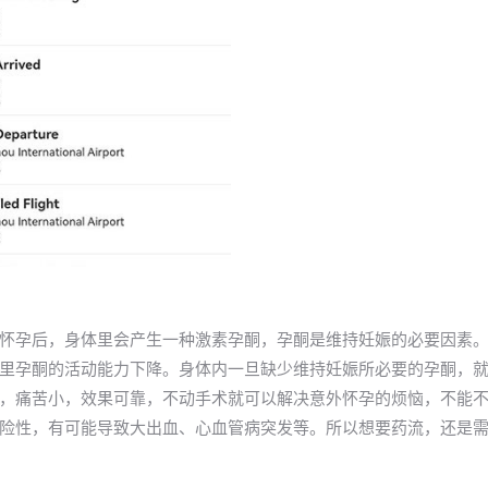
怀孕后，身体里会产生一种激素孕酮，孕酮是维持妊娠的必要因素
里孕酮的活动能力下降。身体内一旦缺少维持妊娠所必要的孕酮，
，痛苦小，效果可靠，不动手术就可以解决意外怀孕的烦恼，不能
险性，有可能导致大出血、心血管病突发等。所以想要药流，还是