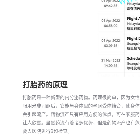
打胎药的原理
打胎药是一种新型的内分泌药物。药理很简单，因为女性
服用米非司酮后，它能与身体里的孕酮受体结合，使身体
会引起流产。药物流产具有应用方便的优点，可在家服药
让人欣喜。虽然药流有着诸多优势，但是药物流产也有危
要去医院进行B超检查。