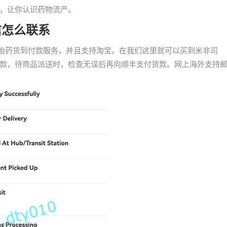
，让你认识药物流产。
信怎么联系
打胎药货到付款服务，并且支持淘宝。在我们这里就可以买到米非司
款，待商品派送时，检查无误后再向顺丰支付货款。网上海外支持