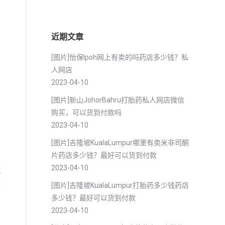
近期文章
[图片]怡保lpoh网上有卖的吗药店多少钱？私
人网店
2023-04-10
[图片]新山JohorBahru打胎药私人网店微信
购买，可以货到付款吗
2023-04-10
[图片]吉隆坡KualaLumpur哪里有卖米非司酮
片药店多少钱？最好可以货到付款
。
2023-04-10
就
不
[图片]吉隆坡KualaLumpur打胎药多少钱药店
需
多少钱？最好可以货到付款
2023-04-10