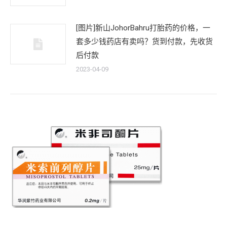
[图片]新山JohorBahru打胎药的价格，一
套多少钱药店有卖吗？货到付款，先收货
后付款
2023-04-09