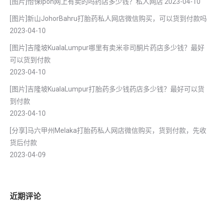
[图片]怡保lpoh网上有卖的吗药店多少钱？私人网店
2023-04-10
[图片]新山JohorBahru打胎药私人网店微信购买，可以货到付款吗
2023-04-10
[图片]吉隆坡KualaLumpur哪里有卖米非司酮片药店多少钱？最好
可以货到付款
2023-04-10
[图片]吉隆坡KualaLumpur打胎药多少钱药店多少钱？最好可以货
到付款
2023-04-10
[分享]马六甲州Melaka打胎药私人网店微信购买，货到付款，先收
货后付款
2023-04-09
近期评论