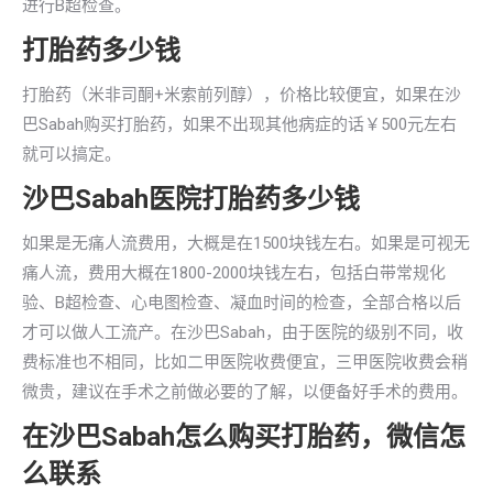
进行B超检查。
打胎药多少钱
打胎药（米非司酮+米索前列醇），价格比较便宜，如果在沙
巴Sabah购买打胎药，如果不出现其他病症的话￥500元左右
就可以搞定。
沙巴Sabah医院打胎药多少钱
如果是无痛人流费用，大概是在1500块钱左右。如果是可视无
痛人流，费用大概在1800-2000块钱左右，包括白带常规化
验、B超检查、心电图检查、凝血时间的检查，全部合格以后
才可以做人工流产。在沙巴Sabah，由于医院的级别不同，收
费标准也不相同，比如二甲医院收费便宜，三甲医院收费会稍
微贵，建议在手术之前做必要的了解，以便备好手术的费用。
在沙巴Sabah怎么购买打胎药，微信怎
么联系