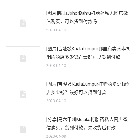
[图片]新山JohorBahru打胎药私人网店微
信购买，可以货到付款吗
2023-04-10
[图片]吉隆坡KualaLumpur哪里有卖米非司
酮片药店多少钱？最好可以货到付款
2023-04-10
[图片]吉隆坡KualaLumpur打胎药多少钱药
店多少钱？最好可以货到付款
2023-04-10
[分享]马六甲州Melaka打胎药私人网店微
信购买，货到付款，先收货后付款
2023-04-09