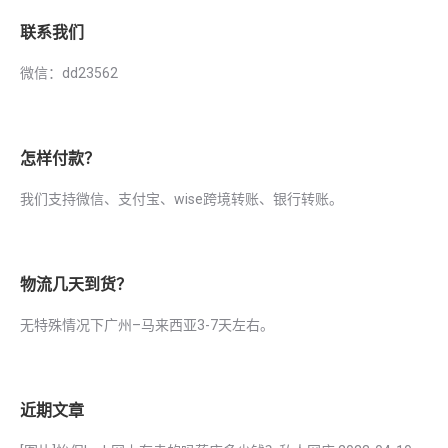
联系我们
微信：dd23562
怎样付款？
我们支持微信、支付宝、wise跨境转账、银行转账。
物流几天到货？
无特殊情况下广州–马来西亚3-7天左右。
近期文章