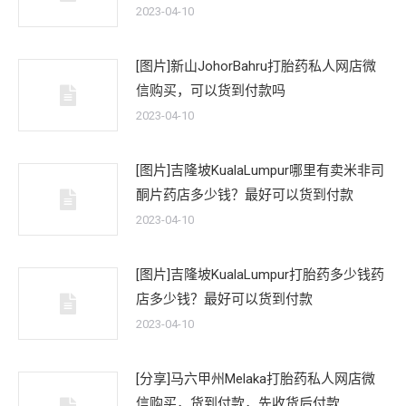
2023-04-10
[图片]新山JohorBahru打胎药私人网店微
信购买，可以货到付款吗
2023-04-10
[图片]吉隆坡KualaLumpur哪里有卖米非司
酮片药店多少钱？最好可以货到付款
2023-04-10
[图片]吉隆坡KualaLumpur打胎药多少钱药
店多少钱？最好可以货到付款
2023-04-10
[分享]马六甲州Melaka打胎药私人网店微
信购买，货到付款，先收货后付款