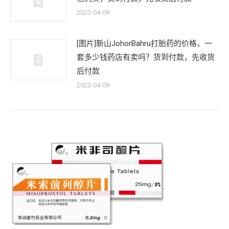
2023-04-09
[图片]新山JohorBahru打胎药的价格，一
套多少钱药店有卖吗？货到付款，先收货
后付款
2023-04-09