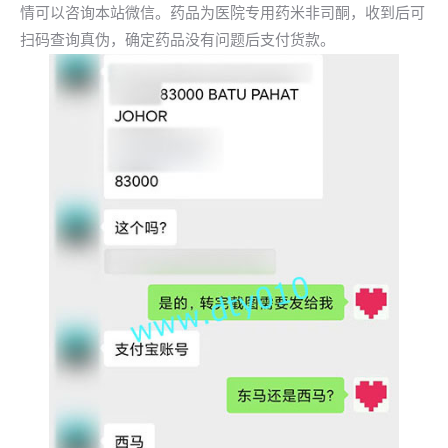
情可以咨询本站微信。药品为医院专用药米非司酮，收到后可
扫码查询真伪，确定药品没有问题后支付货款。