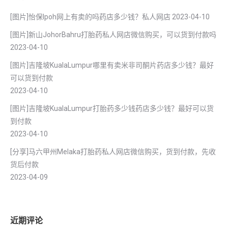
[图片]怡保lpoh网上有卖的吗药店多少钱？私人网店
2023-04-10
[图片]新山JohorBahru打胎药私人网店微信购买，可以货到付款吗
2023-04-10
[图片]吉隆坡KualaLumpur哪里有卖米非司酮片药店多少钱？最好
可以货到付款
2023-04-10
[图片]吉隆坡KualaLumpur打胎药多少钱药店多少钱？最好可以货
到付款
2023-04-10
[分享]马六甲州Melaka打胎药私人网店微信购买，货到付款，先收
货后付款
2023-04-09
近期评论