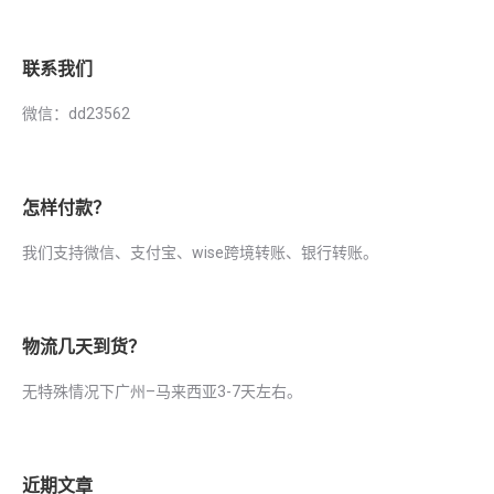
联系我们
微信：dd23562
怎样付款？
我们支持微信、支付宝、wise跨境转账、银行转账。
物流几天到货？
无特殊情况下广州–马来西亚3-7天左右。
近期文章