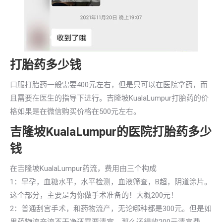
打胎药多少钱
口服打胎药一般需要400元左右，但是只可以在医院拿药，而
且需要在医生的指导下进行。吉隆坡KualaLumpur打胎药的价
格如果是在微信购买价格在500元左右。
吉隆坡KualaLumpur的医院打胎药多少
钱
在吉隆坡KualaLumpur药流，费用由三个构成
1：早孕，血糖水平，水平检测，血液筛查，B超，阴道涂片。
这个部分，主要是为你做手术准备的！大概200元！
2：普通刮宫手术，和药物流产，无论哪种都是300元。但是如