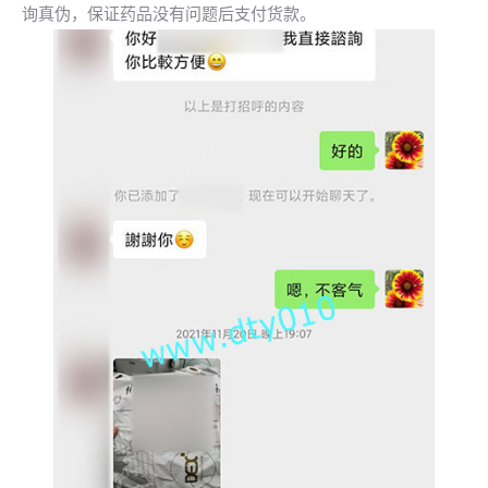
询真伪，保证药品没有问题后支付货款。