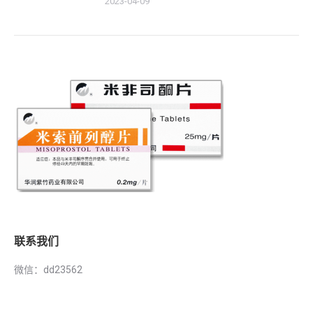
2023-04-09
联系我们
微信：dd23562