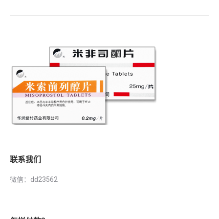
联系我们
微信：dd23562