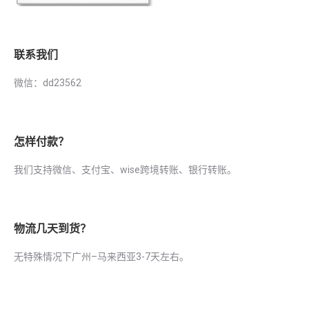
联系我们
微信：dd23562
怎样付款？
我们支持微信、支付宝、wise跨境转账、银行转账。
物流几天到货？
无特殊情况下广州–马来西亚3-7天左右。