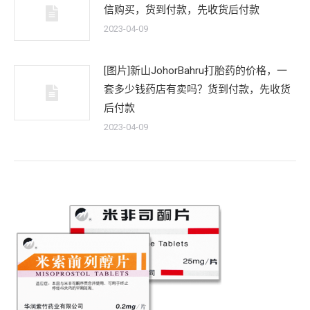
信购买，货到付款，先收货后付款
2023-04-09
[图片]新山JohorBahru打胎药的价格，一
套多少钱药店有卖吗？货到付款，先收货
后付款
2023-04-09