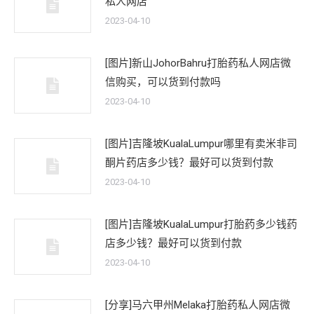
私人网店
2023-04-10
[图片]新山JohorBahru打胎药私人网店微
信购买，可以货到付款吗
2023-04-10
[图片]吉隆坡KualaLumpur哪里有卖米非司
酮片药店多少钱？最好可以货到付款
2023-04-10
[图片]吉隆坡KualaLumpur打胎药多少钱药
店多少钱？最好可以货到付款
2023-04-10
[分享]马六甲州Melaka打胎药私人网店微