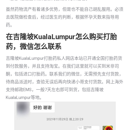
虽然药物流产有着诸多优势，但是也不能自己胡乱服用。必须
去医院做检查后，经过医生的判断，根据怀孕天数来指导用
药。
在吉隆坡KualaLumpur怎么购买打胎
药，微信怎么联系
吉隆坡KualaLumpur打胎药私人网店本站已开通全国打胎药货
到付款服务，并且支持淘宝。在我们这里就可以买到米非司
酮，包括进口打胎药。联系我们的微信，无需预先支付货款，
待商品派送时，查验无误后再向快递小哥支付货款。网上海外
支持邮政EMS，一般7天左右即可到货，包括吉隆坡
KualaLumpur等地。