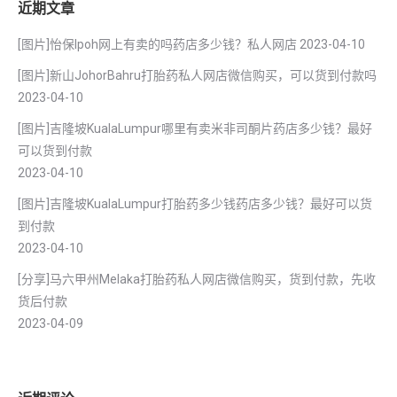
近期文章
[图片]怡保lpoh网上有卖的吗药店多少钱？私人网店
2023-04-10
[图片]新山JohorBahru打胎药私人网店微信购买，可以货到付款吗
2023-04-10
[图片]吉隆坡KualaLumpur哪里有卖米非司酮片药店多少钱？最好
可以货到付款
2023-04-10
[图片]吉隆坡KualaLumpur打胎药多少钱药店多少钱？最好可以货
到付款
2023-04-10
[分享]马六甲州Melaka打胎药私人网店微信购买，货到付款，先收
货后付款
2023-04-09