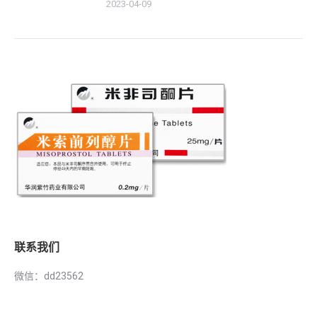
2023-04-09
联系我们
微信：dd23562