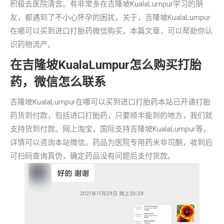
积极去医院清宫。有非常多在吉隆坡KualaLumpur学习的朋
友，都遇到了不小心怀孕的困扰，关于，吉隆坡KualaLumpur
在哪可以买到进口打胎药微信购买，本篇文章，可以帮助你认
识药物流产。
在吉隆坡KualaLumpur怎么购买打胎
药，微信怎么联系
吉隆坡KualaLumpur在哪可以买到进口打胎药本站已开通打胎
药货到付款，包括进口打胎药，只要顺丰能到的地方，我们就
支持货到付款。网上淘宝，国际支持吉隆坡KualaLumpur等，
详情可以咨询本站微信。药品为医院专用药米非司酮，收到后
可扫码查询真伪，确定药品没有问题后支付货款。