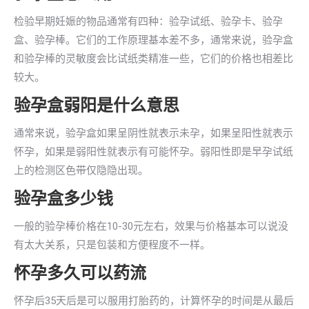
检验早期妊娠的物品通常有四种：验孕试纸、验孕卡、验孕
盒、验孕棒。它们的工作原理基本差不多，通常来说，验孕盒
和验孕棒的灵敏度会比试纸类精准一些，它们的价格也相差比
较大。
验孕盒弱阳是什么意思
通常来说，验孕盒如果呈阴性就表示未孕，如果呈阳性就表示
怀孕，如果是弱阳性就表示有可能怀孕。弱阳性即是早孕试纸
上的检测区色带仅隐隐出现。
验孕盒多少钱
一般的验孕棒价格在10-30元左右，效果与价格基本可以说没
有太大关系，只是包装和方便程度不一样。
怀孕多久可以药流
怀孕后35天后是可以服用打胎药的，计算怀孕的时间是从最后