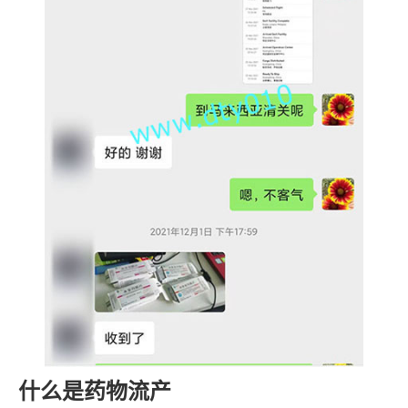
什么是药物流产