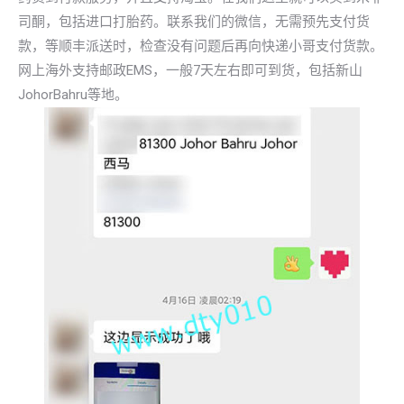
司酮，包括进口打胎药。联系我们的微信，无需预先支付货
款，等顺丰派送时，检查没有问题后再向快递小哥支付货款。
网上海外支持邮政EMS，一般7天左右即可到货，包括新山
JohorBahru等地。