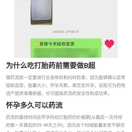
为什么吃打胎药前需要做B超
做药流前一定要进行全身体检和妇科检查，因为能够确认血常
规和血型，胎囊大小，怀孕天数，是否宫外孕。这既可为药物
流产提供准确依据，也可提高药流的安全性和成功率。
怀孕多久可以药流
药流的最佳时间在怀孕的初打胎药的价格期(从最后一次月经
的第一天算起的39-49天之中)，因为这个时候胎囊发育不够完