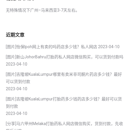
无特殊情况下广州–马来西亚3-7天左右。
近期文章
[图片]怡保lpoh网上有卖的吗药店多少钱？私人网店
2023-04-10
[图片]新山JohorBahru打胎药私人网店微信购买，可以货到付款吗
2023-04-10
[图片]吉隆坡KualaLumpur哪里有卖米非司酮片药店多少钱？最好
可以货到付款
2023-04-10
[图片]吉隆坡KualaLumpur打胎药多少钱药店多少钱？最好可以货
到付款
2023-04-10
[分享]马六甲州Melaka打胎药私人网店微信购买，货到付款，先收