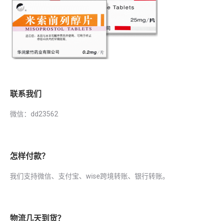
联系我们
微信：dd23562
怎样付款？
我们支持微信、支付宝、wise跨境转账、银行转账。
物流几天到货？