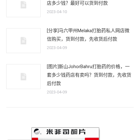
店多少钱？最好可以货到付款
2023-04-10
[分享]马六甲州Melaka打胎药私人网店微
信购买，货到付款，先收货后付款
2023-04-09
[图片]新山JohorBahru打胎药的价格，一
套多少钱药店有卖吗？货到付款，先收货
后付款
2023-04-09