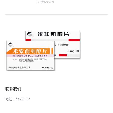
2023-04-09
联系我们
微信：dd23562