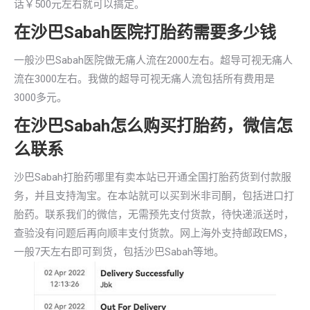
话￥500元左右就可以搞定。
在沙巴Sabah医院打胎药需要多少钱
一般沙巴Sabah医院做无痛人流在2000左右。超导可视无痛人
流在3000左右。我做的超导可视无痛人流包括所有费用是
3000多元。
在沙巴Sabah怎么购买打胎药，微信怎
么联系
沙巴Sabah打胎药哪里有卖本站已开通全国打胎药货到付款服
务，并且支持淘宝。在本站就可以买到米非司酮，包括进口打
胎药。联系我们的微信，无需预先支付货款，待快递派送时，
查验没有问题后再向顺丰支付货款。网上海外支持邮政EMS，
一般7天左右即可到货，包括沙巴Sabah等地。