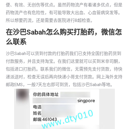
便、有效、无创伤等优点。虽然药物流产有着诸多优点，但是
药物流产也有危险性，有可能导致大出血、心血管病突发等。
所以想要药流，还是需要去医院进行B超检查。
在沙巴Sabah怎么购买打胎药，微信怎
么联系
沙巴Sabah可以货到付款的打胎药我们已支持全国打胎药货到
付款服务，并且支持淘宝。在我们这里就可以买到米非司酮，
包括进口打胎药。联系我们的微信，无需预先支付货款，待快
递派送时，检查无误后再向快递小哥支付货款。网上海外支持
邮政EMS，一般7天左右即可到货，包括沙巴Sabah等地。