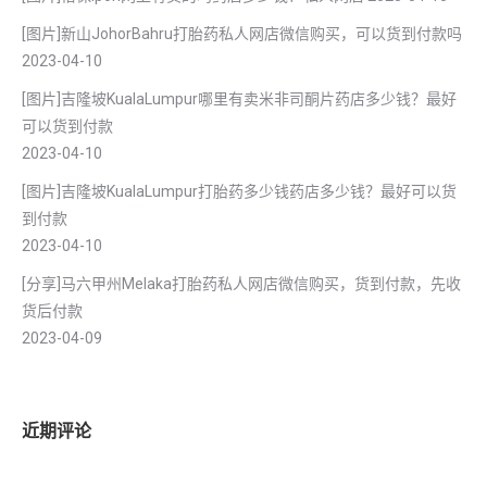
[图片]新山JohorBahru打胎药私人网店微信购买，可以货到付款吗
2023-04-10
[图片]吉隆坡KualaLumpur哪里有卖米非司酮片药店多少钱？最好
可以货到付款
2023-04-10
[图片]吉隆坡KualaLumpur打胎药多少钱药店多少钱？最好可以货
到付款
2023-04-10
[分享]马六甲州Melaka打胎药私人网店微信购买，货到付款，先收
货后付款
2023-04-09
近期评论