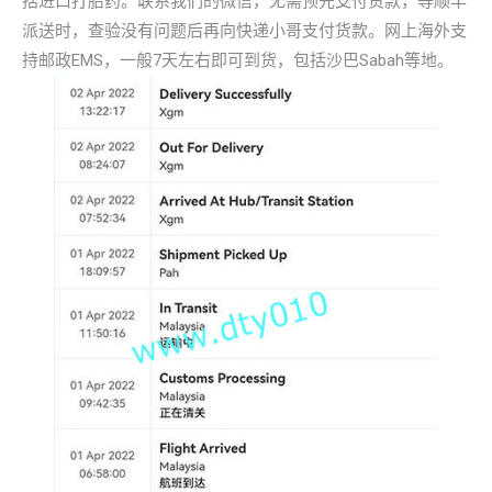
括进口打胎药。联系我们的微信，无需预先支付货款，等顺丰
派送时，查验没有问题后再向快递小哥支付货款。网上海外支
持邮政EMS，一般7天左右即可到货，包括沙巴Sabah等地。