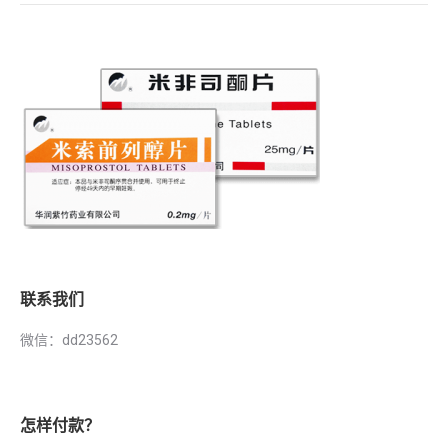
联系我们
微信：dd23562
怎样付款？