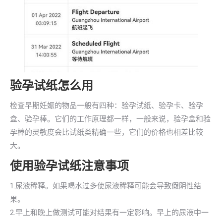
验孕试纸怎么用
检查早期妊娠的物品一般有四种：验孕试纸、验孕卡、验孕
盒、验孕棒。它们的工作原理都一样，一般来说，验孕盒和验
孕棒的灵敏度会比试纸类精确一些，它们的价格也相差比较
大。
使用验孕试纸注意事项
1.尿液稀释。如果喝水过多使尿液稀释可能会导致假阴性结
果。
2.早上和晚上做测试可能对结果有一定影响。早上的尿液中一