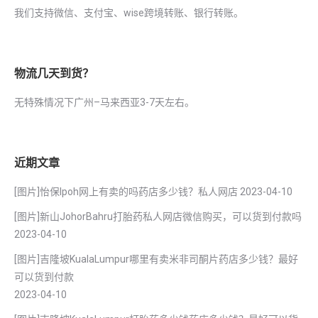
我们支持微信、支付宝、wise跨境转账、银行转账。
物流几天到货？
无特殊情况下广州–马来西亚3-7天左右。
近期文章
[图片]怡保lpoh网上有卖的吗药店多少钱？私人网店
2023-04-10
[图片]新山JohorBahru打胎药私人网店微信购买，可以货到付款吗
2023-04-10
[图片]吉隆坡KualaLumpur哪里有卖米非司酮片药店多少钱？最好
可以货到付款
2023-04-10