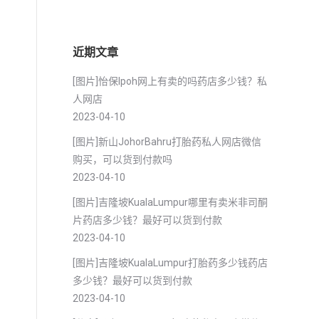
近期文章
[图片]怡保lpoh网上有卖的吗药店多少钱？私
人网店
2023-04-10
[图片]新山JohorBahru打胎药私人网店微信
购买，可以货到付款吗
2023-04-10
[图片]吉隆坡KualaLumpur哪里有卖米非司酮
片药店多少钱？最好可以货到付款
2023-04-10
[图片]吉隆坡KualaLumpur打胎药多少钱药店
多少钱？最好可以货到付款
2023-04-10