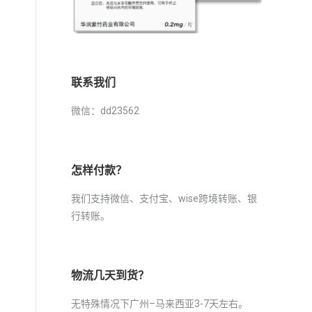
联系我们
微信：dd23562
怎样付款？
我们支持微信、支付宝、wise跨境转账、银
行转账。
物流几天到货？
无特殊情况下广州–马来西亚3-7天左右。