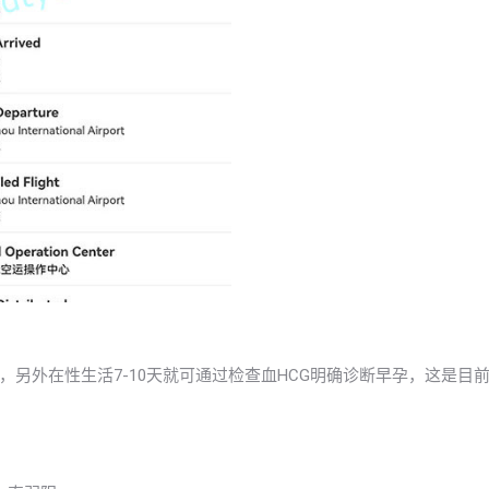
另外在性生活7-10天就可通过检查血HCG明确诊断早孕，这是目