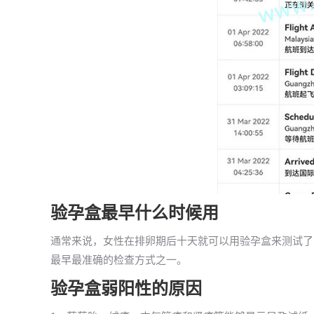
验孕盒最早什么时候用
通常来说，女性在排卵期后十天就可以用验孕盒来测试了，
最早最准确的检查方式之一。
验孕盒弱阳性的原因