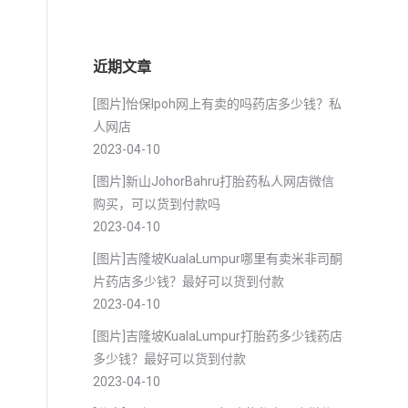
近期文章
用
[图片]怡保lpoh网上有卖的吗药店多少钱？私
人网店
2023-04-10
。
前
[图片]新山JohorBahru打胎药私人网店微信
购买，可以货到付款吗
2023-04-10
[图片]吉隆坡KualaLumpur哪里有卖米非司酮
片药店多少钱？最好可以货到付款
2023-04-10
[图片]吉隆坡KualaLumpur打胎药多少钱药店
多少钱？最好可以货到付款
2023-04-10