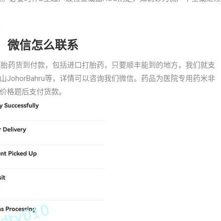
。
胎药，微信怎么联系
支持打胎药货到付款，包括进口打胎药，只要顺丰能到的地方，我们就支
ohorBahru等，详情可以咨询我们微信。药品为医院专用药米非
价格题后支付货款。