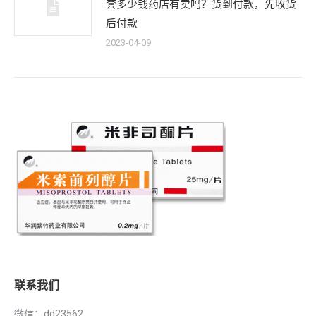
套多少钱药店有卖吗？货到付款，先收货
后付款
2023-04-09
联系我们
微信：dd23562