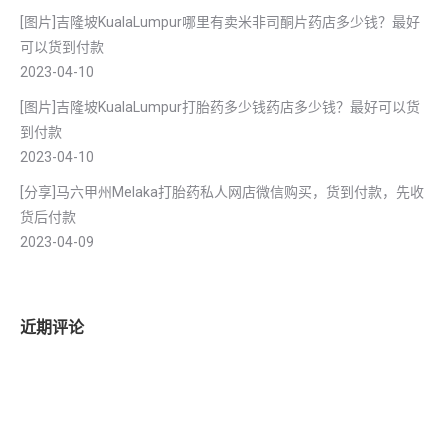
[图片]吉隆坡KualaLumpur哪里有卖米非司酮片药店多少钱？最好
可以货到付款
2023-04-10
[图片]吉隆坡KualaLumpur打胎药多少钱药店多少钱？最好可以货
到付款
2023-04-10
[分享]马六甲州Melaka打胎药私人网店微信购买，货到付款，先收
货后付款
2023-04-09
近期评论