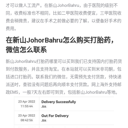
才可以做人工流产。在新山JohorBahru，由于医院的级别不
同，收费标准也不相同，比如二甲医院收费便宜，三甲医院收
费会稍微贵，建议在手术之前做必要的了解，以便备好手术的
费用。
在新山JohorBahru怎么购买打胎药，
微信怎么联系
新山JohorBahru打胎药哪里可以买到我们已支持国内打胎药货
到付款服务，并且支持淘宝。在本站就可以买到米非司酮，包
括进口打胎药。联系我们的微信，无需预先支付货款，待快递
派送时，查验没有问题后再向顺丰支付货款。网上海外支持邮
政EMS，一般7天左右即可到货，包括新山JohorBahru等地。