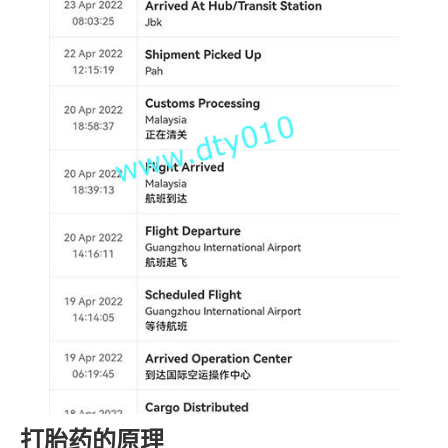
打胎药的原理