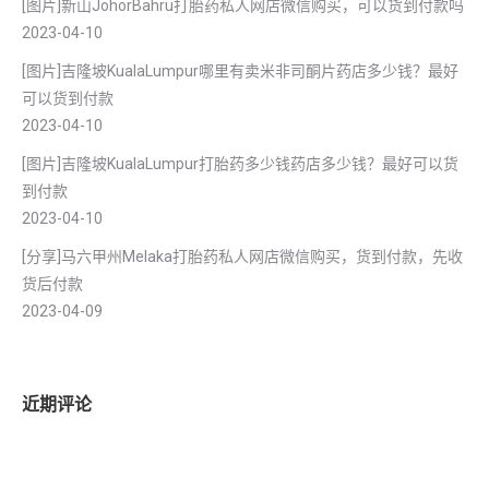
[图片]新山JohorBahru打胎药私人网店微信购买，可以货到付款吗
2023-04-10
[图片]吉隆坡KualaLumpur哪里有卖米非司酮片药店多少钱？最好
可以货到付款
2023-04-10
[图片]吉隆坡KualaLumpur打胎药多少钱药店多少钱？最好可以货
到付款
2023-04-10
[分享]马六甲州Melaka打胎药私人网店微信购买，货到付款，先收
货后付款
2023-04-09
近期评论