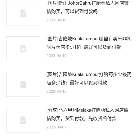
[图片]新山JohorBahru打胎药私人网店微
信购买，可以货到付款吗
2023-04-10
[图片]吉隆坡KualaLumpur哪里有卖米非司
酮片药店多少钱？最好可以货到付款
2023-04-10
[图片]吉隆坡KualaLumpur打胎药多少钱药
店多少钱？最好可以货到付款
2023-04-10
[分享]马六甲州Melaka打胎药私人网店微
信购买，货到付款，先收货后付款
2023-04-09