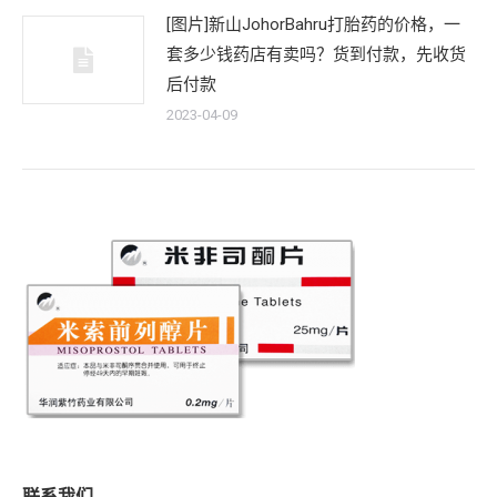
[图片]新山JohorBahru打胎药的价格，一
套多少钱药店有卖吗？货到付款，先收货
后付款
2023-04-09
联系我们