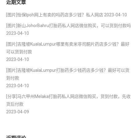
近期文章
[图片]怡保lpoh网上有卖的吗药店多少钱？私人网店
2023-04-10
[图片]新山JohorBahru打胎药私人网店微信购买，可以货到付款吗
2023-04-10
[图片]吉隆坡KualaLumpur哪里有卖米非司酮片药店多少钱？最好
可以货到付款
2023-04-10
[图片]吉隆坡KualaLumpur打胎药多少钱药店多少钱？最好可以货
到付款
2023-04-10
[分享]马六甲州Melaka打胎药私人网店微信购买，货到付款，先收
货后付款
2023-04-09