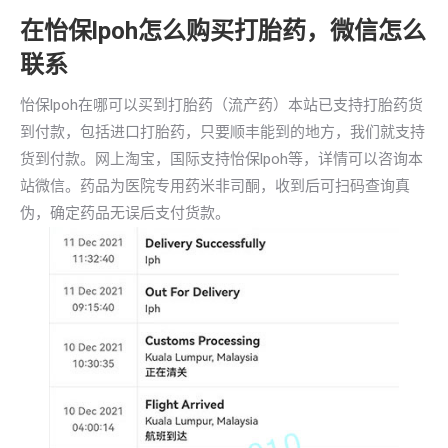
在怡保lpoh怎么购买打胎药，微信怎么
联系
怡保lpoh在哪可以买到打胎药（流产药）本站已支持打胎药货
到付款，包括进口打胎药，只要顺丰能到的地方，我们就支持
货到付款。网上淘宝，国际支持怡保lpoh等，详情可以咨询本
站微信。药品为医院专用药米非司酮，收到后可扫码查询真
伪，确定药品无误后支付货款。