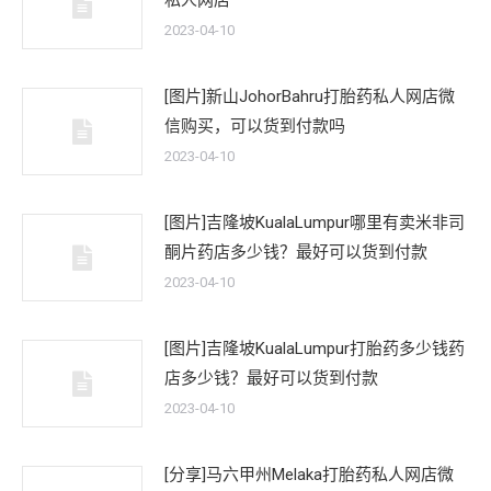
私人网店
2023-04-10
[图片]新山JohorBahru打胎药私人网店微
信购买，可以货到付款吗
2023-04-10
[图片]吉隆坡KualaLumpur哪里有卖米非司
酮片药店多少钱？最好可以货到付款
2023-04-10
[图片]吉隆坡KualaLumpur打胎药多少钱药
店多少钱？最好可以货到付款
2023-04-10
[分享]马六甲州Melaka打胎药私人网店微