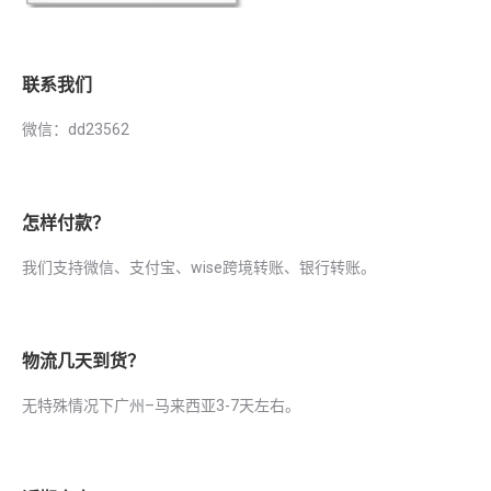
联系我们
微信：dd23562
怎样付款？
我们支持微信、支付宝、wise跨境转账、银行转账。
物流几天到货？
无特殊情况下广州–马来西亚3-7天左右。