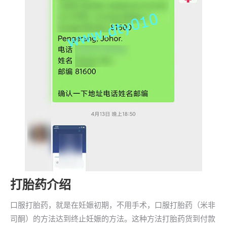
打胎药介绍
口服打胎药，就是在妊娠初期，不用手术，口服打胎药（米非
司酮）的方法达到终止妊娠的方法。这种方法打胎药货到付款