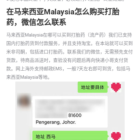
在马来西亚Malaysia怎么购买打胎
药，微信怎么联系
马来西亚Malaysia在哪可以买到打胎药（流产药）我们已支持
国内打胎药货到付款服务，并且支持淘宝。在本站就可以买到
米非司酮，包括进口打胎药。联系我们的微信，无需预先支付
货款，待商品派送时，查验没有问题后再向快递小哥支付货
款。网上海外支持邮政EMS，一般7天左右即可到货，包括马
来西亚Malaysia等地。