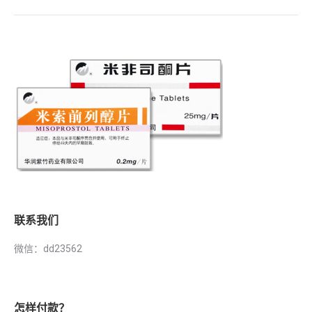
联系我们
微信：dd23562
怎样付款？