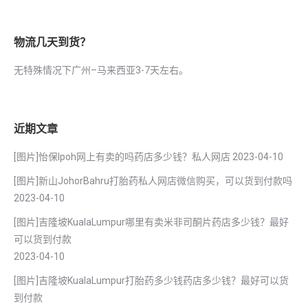
物流几天到货？
无特殊情况下广州–马来西亚3-7天左右。
近期文章
[图片]怡保lpoh网上有卖的吗药店多少钱？私人网店
2023-04-10
[图片]新山JohorBahru打胎药私人网店微信购买，可以货到付款吗
2023-04-10
[图片]吉隆坡KualaLumpur哪里有卖米非司酮片药店多少钱？最好
可以货到付款
2023-04-10
[图片]吉隆坡KualaLumpur打胎药多少钱药店多少钱？最好可以货
到付款