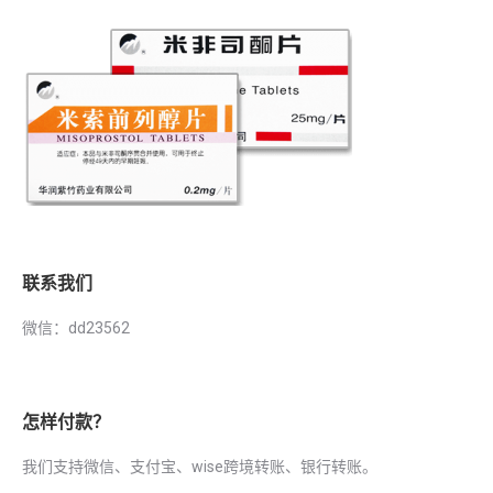
联系我们
微信：dd23562
怎样付款？
我们支持微信、支付宝、wise跨境转账、银行转账。