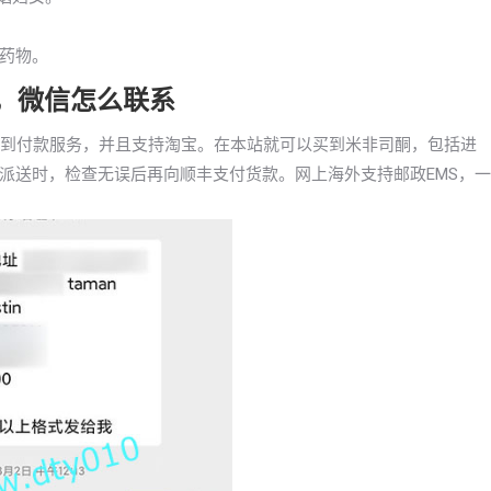
药物。
药，微信怎么联系
药货到付款服务，并且支持淘宝。在本站就可以买到米非司酮，包括进
派送时，检查无误后再向顺丰支付货款。网上海外支持邮政EMS，一