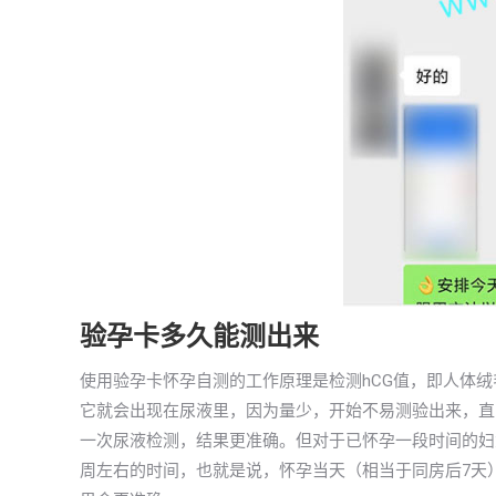
验孕卡多久能测出来
使用验孕卡怀孕自测的工作原理是检测hCG值，即人体
它就会出现在尿液里，因为量少，开始不易测验出来，直到
一次尿液检测，结果更准确。但对于已怀孕一段时间的妇
周左右的时间，也就是说，怀孕当天（相当于同房后7天