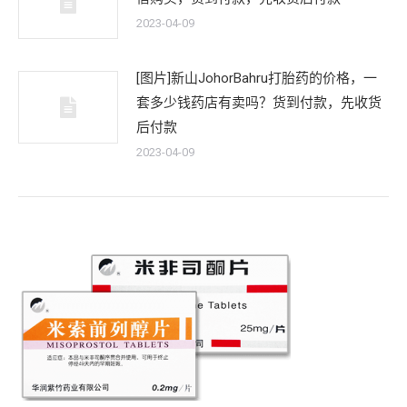
2023-04-09
[图片]新山JohorBahru打胎药的价格，一
套多少钱药店有卖吗？货到付款，先收货
后付款
2023-04-09