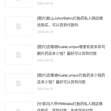
2023-04-10
[图片]新山JohorBahru打胎药私人网店微
信购买，可以货到付款吗
2023-04-10
[图片]吉隆坡KualaLumpur哪里有卖米非司
酮片药店多少钱？最好可以货到付款
2023-04-10
[图片]吉隆坡KualaLumpur打胎药多少钱药
店多少钱？最好可以货到付款
2023-04-10
[分享]马六甲州Melaka打胎药私人网店微
信购买，货到付款，先收货后付款