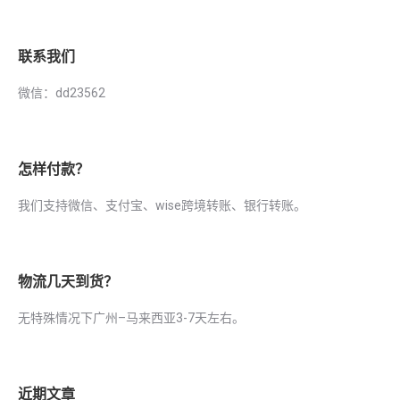
联系我们
微信：dd23562
怎样付款？
我们支持微信、支付宝、wise跨境转账、银行转账。
物流几天到货？
无特殊情况下广州–马来西亚3-7天左右。
近期文章