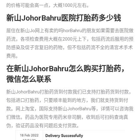
的价格可能会高一点，大概1000元左右。
新山JohorBahru医院打胎药多少钱
居住在新山Jo网上有卖的吗horBahru的朋友如果需要去医院做
药流，各项检查费用大概在2000元上下，包括药流后服用的预
防感染及促子宫复旧的药物，但不包括药流不全的清宫术手术
费用。
在新山JohorBahru怎么购买打胎药，
微信怎么联系
新山JohorBahru打胎药货到付款我们已支持打胎药货到付款，
包括进口打胎药，只要顺丰能到的地方，我们就支持货到付
款。网上淘宝，国际支持新山JohorBahru等，详情可以咨询我
们微信。药品为医院专用药米非司酮，收到后可扫码查询真
伪，验证药品没有问题后支付货款。