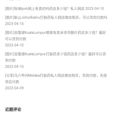
[图片]怡保lpoh网上有卖的吗药店多少钱？私人网店
2023-04-10
[图片]新山JohorBahru打胎药私人网店微信购买，可以货到付款吗
2023-04-10
[图片]吉隆坡KualaLumpur哪里有卖米非司酮片药店多少钱？最好
可以货到付款
2023-04-10
[图片]吉隆坡KualaLumpur打胎药多少钱药店多少钱？最好可以货
到付款
2023-04-10
[分享]马六甲州Melaka打胎药私人网店微信购买，货到付款，先收
货后付款
2023-04-09
近期评论