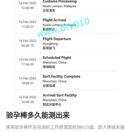
验孕棒多久能测出来
使用验孕棒怀孕自测的工作原理是检测hCG值，即人体绒毛膜