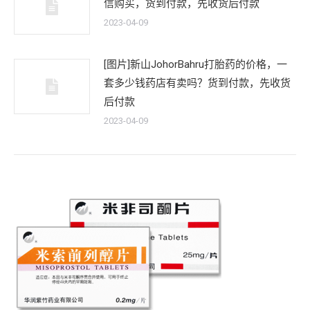
信购买，货到付款，先收货后付款
2023-04-09
[图片]新山JohorBahru打胎药的价格，一
套多少钱药店有卖吗？货到付款，先收货
后付款
2023-04-09