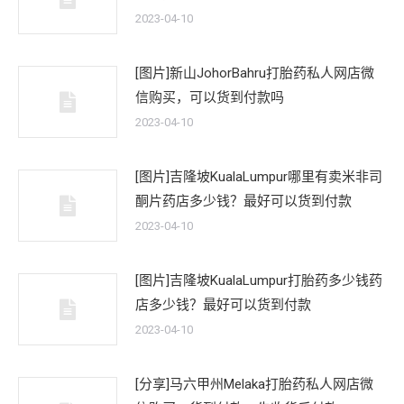
2023-04-10
[图片]新山JohorBahru打胎药私人网店微
信购买，可以货到付款吗
2023-04-10
[图片]吉隆坡KualaLumpur哪里有卖米非司
酮片药店多少钱？最好可以货到付款
2023-04-10
[图片]吉隆坡KualaLumpur打胎药多少钱药
店多少钱？最好可以货到付款
2023-04-10
[分享]马六甲州Melaka打胎药私人网店微