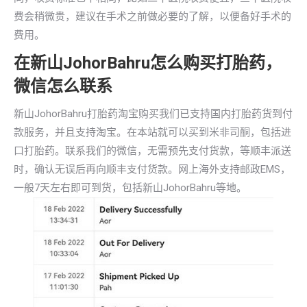
费会稍微贵，建议在手术之前做必要的了解，以便备好手术的
费用。
在新山JohorBahru怎么购买打胎药，
微信怎么联系
新山JohorBahru打胎药淘宝购买我们已支持国内打胎药货到付
款服务，并且支持淘宝。在本站就可以买到米非司酮，包括进
口打胎药。联系我们的微信，无需预先支付货款，等顺丰派送
时，确认无误后再向顺丰支付货款。网上海外支持邮政EMS，
一般7天左右即可到货，包括新山JohorBahru等地。