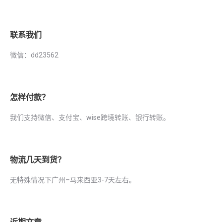
联系我们
微信：dd23562
怎样付款？
我们支持微信、支付宝、wise跨境转账、银行转账。
物流几天到货？
无特殊情况下广州–马来西亚3-7天左右。