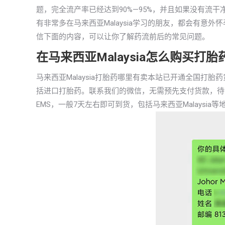
题，完全流产率已经达到90%—95%，并且如果没有流
有非常多在马来西亚Malaysia学习的朋友，都会有意外
信下面的内容，可以让你了解药流前后的常见问题。
在马来西亚Malaysia怎么购买打
马来西亚Malaysia打胎药哪里有卖本站已开通全国
括进口打胎药。联系我们的微信，无需预先支付货款，待
EMS，一般7天左右即可到货，包括马来西亚Malaysia等