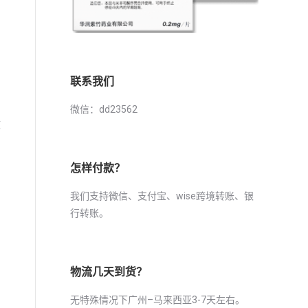
联系我们
微信：dd23562
政
怎样付款？
我们支持微信、支付宝、wise跨境转账、银
行转账。
物流几天到货？
无特殊情况下广州–马来西亚3-7天左右。