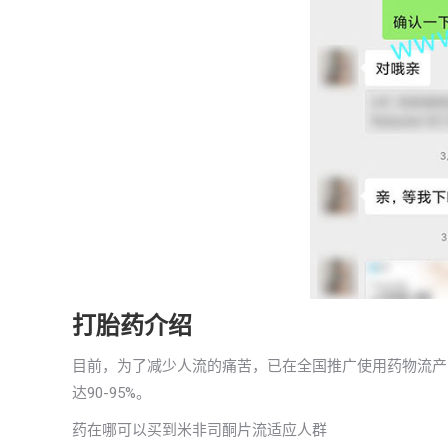
打胎药介绍
目前，为了减少人流的痛苦，已在全国推广使用药物流产
达90-95%。
药在哪可以买到米非司酮片流适应人群