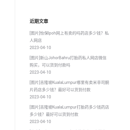
近期文章
[图片]怡保lpoh网上有卖的吗药店多少钱？私
人网店
2023-04-10
[图片]新山JohorBahru打胎药私人网店微信
购买，可以货到付款吗
2023-04-10
[图片]吉隆坡KualaLumpur哪里有卖米非司酮
片药店多少钱？最好可以货到付款
2023-04-10
高
[图片]吉隆坡KualaLumpur打胎药多少钱药店
多少钱？最好可以货到付款
2023-04-10