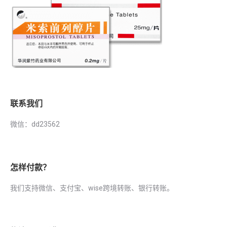
联系我们
微信：dd23562
怎样付款？
我们支持微信、支付宝、wise跨境转账、银行转账。