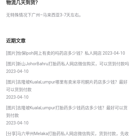
物流几天到货？
无特殊情况下广州–马来西亚3-7天左右。
近期文章
[图片]怡保lpoh网上有卖的吗药店多少钱？私人网店
2023-04-10
[图片]新山JohorBahru打胎药私人网店微信购买，可以货到付款吗
2023-04-10
[图片]吉隆坡KualaLumpur哪里有卖米非司酮片药店多少钱？最好
可以货到付款
2023-04-10
[图片]吉隆坡KualaLumpur打胎药多少钱药店多少钱？最好可以货
到付款
2023-04-10
[分享]马六甲州Melaka打胎药私人网店微信购买，货到付款，先收