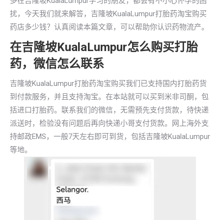
多在吉隆坡KualaLumpur学习的朋友，都会有不小心怀孕的困
扰，今天我们就来解答，吉隆坡KualaLumpur打胎药淘宝购买
药店多少钱？认真阅读本篇文章，可以帮助你认识药物流产。
在吉隆坡KualaLumpur怎么购买打胎
药，微信怎么联系
吉隆坡KualaLumpur打胎药淘宝购买我们已支持国内打胎药货
到付款服务，并且支持淘宝。在本站就可以买到米非司酮，包
括进口打胎药。联系我们的微信，无需预先支付货款，待快递
派送时，检验没有问题后再向快递小哥支付货款。网上海外支
持邮政EMS，一般7天左右即可到货，包括吉隆坡KualaLumpur
等地。