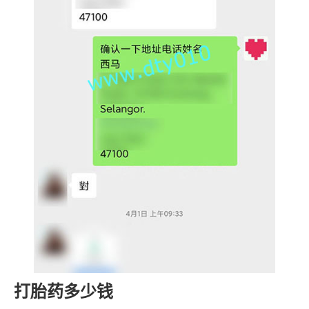
打胎药多少钱