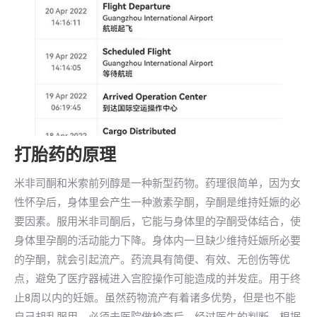
打胎药的原理
米非司酮和米索前列醇是一种新型药物。药理很简单，因为女
性怀孕后，身体里会产生一种激素孕酮，孕酮是维持妊娠的必
要因素。服用米非司酮后，它能与身体里的孕酮受体结合，使
身体里孕酮的活动能力下降。身体内一旦缺少维持妊娠所必要
的孕酮，就会引起流产。药流具有简便、有效、无创伤等优
点，避免了医疗器械进入宫腔操作可能造成的并发症。用于终
止8周以内的妊娠。虽然药物流产有着诸多优势，但是也不能