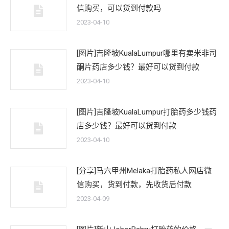
信购买，可以货到付款吗
2023-04-10
[图片]吉隆坡KualaLumpur哪里有卖米非司
酮片药店多少钱？最好可以货到付款
2023-04-10
[图片]吉隆坡KualaLumpur打胎药多少钱药
店多少钱？最好可以货到付款
2023-04-10
[分享]马六甲州Melaka打胎药私人网店微
信购买，货到付款，先收货后付款
2023-04-09