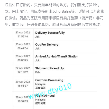
包括进口打胎药，只要顺丰能到的地方，我们就支持货到付
款。网上淘宝，国际支持新山JohorBahru等，详情可以咨询我
们微信。药品为医院专用药米哪里有卖打胎药（流产药）非司
酮，收到后可扫码查询真伪，验证药品没有问题后支付货款。