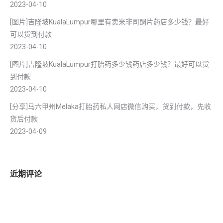
2023-04-10
[图片]吉隆坡KualaLumpur哪里有卖米非司酮片药店多少钱？最好
可以货到付款
2023-04-10
[图片]吉隆坡KualaLumpur打胎药多少钱药店多少钱？最好可以货
到付款
2023-04-10
[分享]马六甲州Melaka打胎药私人网店微信购买，货到付款，先收
货后付款
2023-04-09
近期评论