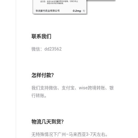
联系我们
微信：dd23562
怎样付款？
我们支持微信、支付宝、wise跨境转账、银
行转账。
、
物流几天到货？
无特殊情况下广州–马来西亚3-7天左右。