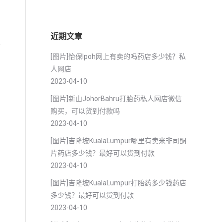
近期文章
支
[图片]怡保lpoh网上有卖的吗药店多少钱？私
人网店
2023-04-10
[图片]新山JohorBahru打胎药私人网店微信
购买，可以货到付款吗
2023-04-10
[图片]吉隆坡KualaLumpur哪里有卖米非司酮
片药店多少钱？最好可以货到付款
2023-04-10
[图片]吉隆坡KualaLumpur打胎药多少钱药店
多少钱？最好可以货到付款
2023-04-10