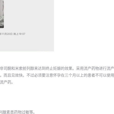
非司酮和米索前列醇来达到终止妊娠的效果。采用流产药物进行流
，而且见效快。不过必须要注意怀孕在三个月以上的患者不可以使
流产药。
前列腺素类药物过敏等。