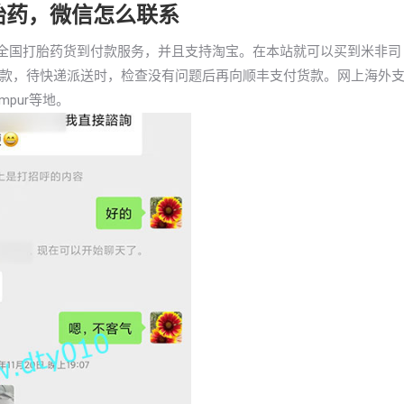
买打胎药，微信怎么联系
已支持全国打胎药货到付款服务，并且支持淘宝。在本站就可以买到米非司
款，待快递派送时，检查没有问题后再向顺丰支付货款。网上海外
mpur等地。