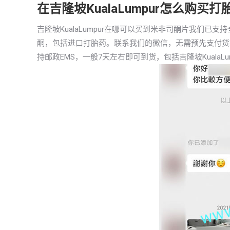
在吉隆坡KualaLumpur怎么购
吉隆坡KualaLumpur在哪可以买到米非司酮片我们
酮，包括进口打胎药。联系我们的微信，无需预先支付货
持邮政EMS，一般7天左右即可到货，包括吉隆坡KualaLu