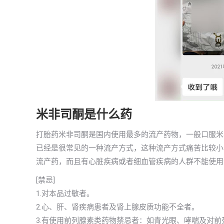
米非司酮是什么药
打胎药米非司酮是国内使用最多的流产药物，一般口服米
已经是很常见的一种流产方式，这种流产方式痛苦比较小
流产药，而且有心脏疾病或者细血管疾病的人群不能使用
[禁忌]
1.对本品过敏者。
2.心、肝、肾疾病患者及肾上腺皮质功能不全者。
3.有使用前列腺素类药物禁忌者：如青光眼、哮喘及对