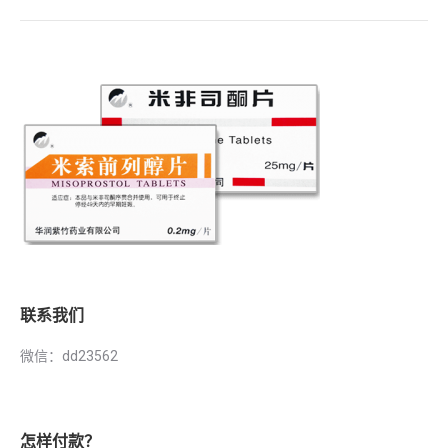
联系我们
微信：dd23562
怎样付款？