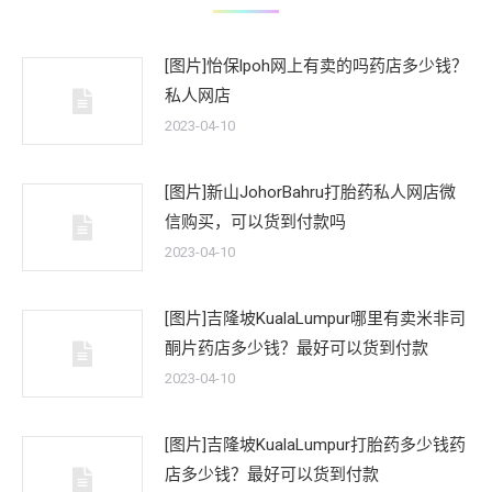
[图片]怡保lpoh网上有卖的吗药店多少钱？
私人网店
2023-04-10
[图片]新山JohorBahru打胎药私人网店微
信购买，可以货到付款吗
2023-04-10
[图片]吉隆坡KualaLumpur哪里有卖米非司
酮片药店多少钱？最好可以货到付款
2023-04-10
[图片]吉隆坡KualaLumpur打胎药多少钱药
店多少钱？最好可以货到付款