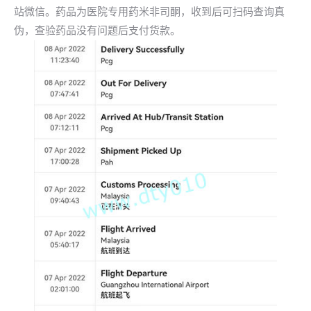
站微信。药品为医院专用药米非司酮，收到后可扫码查询真
伪，查验药品没有问题后支付货款。