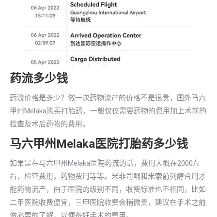
药流多少钱
药流价格是多少？做一次药物流产的价格不是很贵，国外马六
甲州Melaka购买打胎药，一般仅仅需要药物的费用加上术前的
检查及术后药物的费用。
马六甲州Melaka医院打胎药多少钱
如果是在马六甲州Melaka医院药流的话，费用大概在2000左
右，检查费用，药物费用等等。米非司酮和米索前列醇合用才
能药物流产，由于医院的级别不同，收费标准也不相同，比如
二甲医院收费便宜，三甲医院收费会稍微贵，建议在手术之前
做必要的了解，以便备好手术的费用。