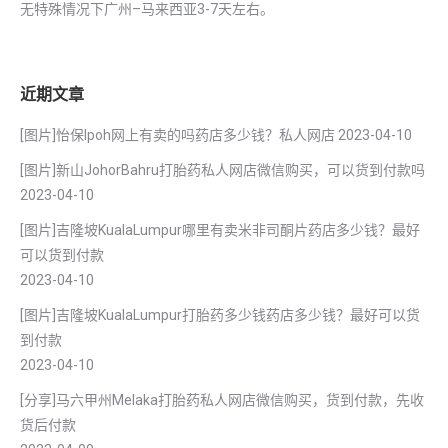
无特殊情况下广州–马来西亚3-7天左右。
近期文章
[图片]怡保lpoh网上有卖的吗药店多少钱？私人网店
2023-04-10
[图片]新山JohorBahru打胎药私人网店微信购买，可以货到付款吗
2023-04-10
[图片]吉隆坡KualaLumpur哪里有卖米非司酮片药店多少钱？最好
可以货到付款
2023-04-10
[图片]吉隆坡KualaLumpur打胎药多少钱药店多少钱？最好可以货
到付款
2023-04-10
[分享]马六甲州Melaka打胎药私人网店微信购买，货到付款，先收
货后付款