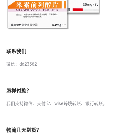
联系我们
微信：dd23562
怎样付款？
我们支持微信、支付宝、wise跨境转账、银行转账。
物流几天到货？