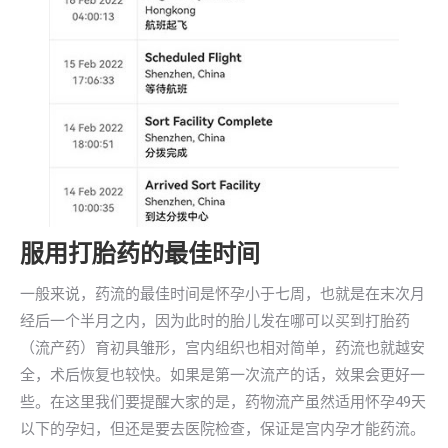
服用打胎药的最佳时间
一般来说，药流的最佳时间是怀孕小于七周，也就是在末次月
经后一个半月之内，因为此时的胎儿发在哪可以买到打胎药
（流产药）育初具雏形，宫内组织也相对简单，药流也就越安
全，术后恢复也较快。如果是第一次流产的话，效果会更好一
些。在这里我们要提醒大家的是，药物流产虽然适用怀孕49天
以下的孕妇，但还是要去医院检查，保证是宫内孕才能药流。