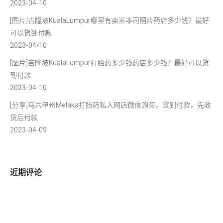
2023-04-10
[图片]吉隆坡KualaLumpur哪里有卖米非司酮片药店多少钱？最好
可以货到付款
2023-04-10
[图片]吉隆坡KualaLumpur打胎药多少钱药店多少钱？最好可以货
到付款
2023-04-10
[分享]马六甲州Melaka打胎药私人网店微信购买，货到付款，先收
货后付款
2023-04-09
近期评论