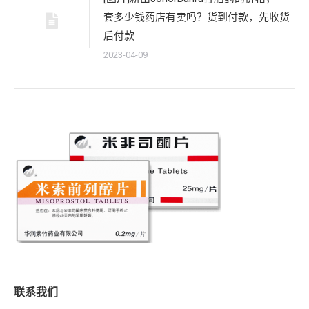
套多少钱药店有卖吗？货到付款，先收货
后付款
2023-04-09
联系我们