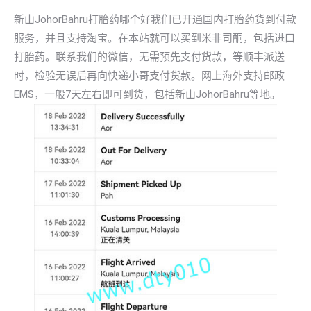
新山JohorBahru打胎药哪个好我们已开通国内打胎药货到付款
服务，并且支持淘宝。在本站就可以买到米非司酮，包括进口
打胎药。联系我们的微信，无需预先支付货款，等顺丰派送
时，检验无误后再向快递小哥支付货款。网上海外支持邮政
EMS，一般7天左右即可到货，包括新山JohorBahru等地。