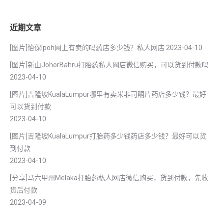
近期文章
[图片]怡保lpoh网上有卖的吗药店多少钱？私人网店
2023-04-10
[图片]新山JohorBahru打胎药私人网店微信购买，可以货到付款吗
2023-04-10
[图片]吉隆坡KualaLumpur哪里有卖米非司酮片药店多少钱？最好
可以货到付款
2023-04-10
[图片]吉隆坡KualaLumpur打胎药多少钱药店多少钱？最好可以货
到付款
2023-04-10
[分享]马六甲州Melaka打胎药私人网店微信购买，货到付款，先收
货后付款
2023-04-09