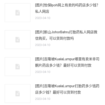
[图片]怡保lpoh网上有卖的吗药店多少钱？
私人网店
2023-04-10
[图片]新山JohorBahru打胎药私人网店微
信购买，可以货到付款吗
2023-04-10
[图片]吉隆坡KualaLumpur哪里有卖米非司
酮片药店多少钱？最好可以货到付款
2023-04-10
[图片]吉隆坡KualaLumpur打胎药多少钱药
店多少钱？最好可以货到付款
2023-04-10