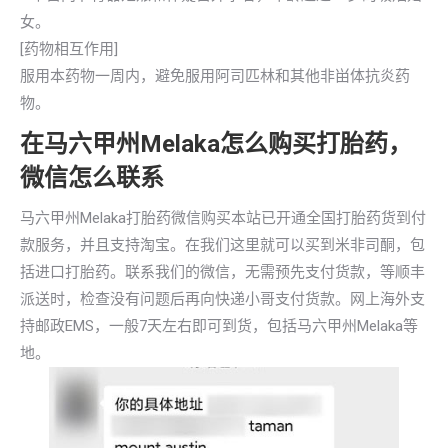
女。
[药物相互作用]
服用本药物一周内，避免服用阿司匹林和其他非畄体抗炎药
物。
在马六甲州Melaka怎么购买打胎药，
微信怎么联系
马六甲州Melaka打胎药微信购买本站已开通全国打胎药货到付
款服务，并且支持淘宝。在我们这里就可以买到米非司酮，包
括进口打胎药。联系我们的微信，无需预先支付货款，等顺丰
派送时，检查没有问题后再向快递小哥支付货款。网上海外支
持邮政EMS，一般7天左右即可到货，包括马六甲州Melaka等
地。