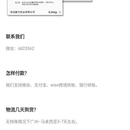
联系我们
微信：dd23562
怎样付款？
我们支持微信、支付宝、wise跨境转账、银行转账。
物流几天到货？
无特殊情况下广州–马来西亚3-7天左右。