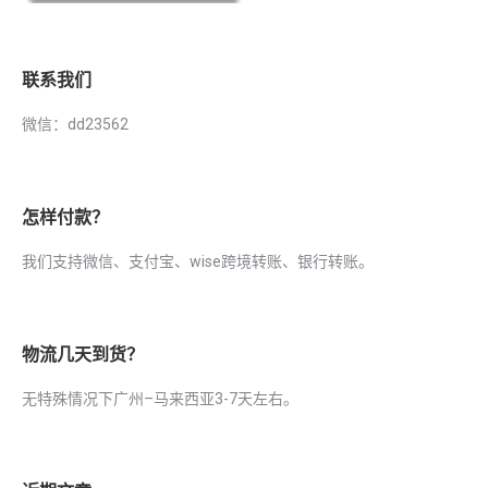
联系我们
微信：dd23562
怎样付款？
我们支持微信、支付宝、wise跨境转账、银行转账。
物流几天到货？
无特殊情况下广州–马来西亚3-7天左右。