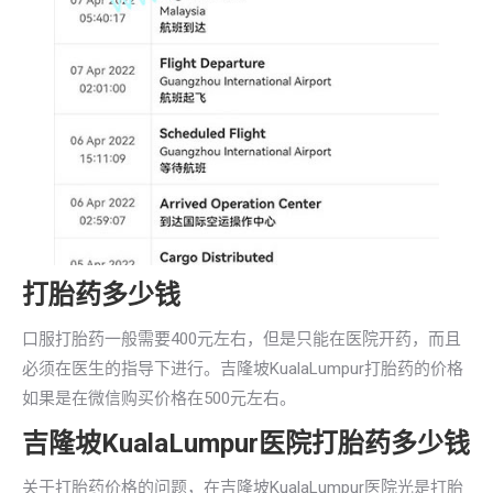
打胎药多少钱
口服打胎药一般需要400元左右，但是只能在医院开药，而且
必须在医生的指导下进行。吉隆坡KualaLumpur打胎药的价格
如果是在微信购买价格在500元左右。
吉隆坡KualaLumpur医院打胎药多少钱
关于打胎药价格的问题，在吉隆坡KualaLumpur医院光是打胎