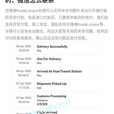
药，微信怎么联系
吉隆坡KualaLumpur在哪可以买到米非司酮片本站已开通打胎
药货到付款，包括进口打胎药，只要顺丰能到的地方，我们就
支持货到付款。网上淘宝，国际支持吉隆坡KualaLumpur等，
详情可以咨询本站微信。药品为医院专用药米非司酮，收到后
可扫码查询真伪，确认药品没有问题后支付货款。