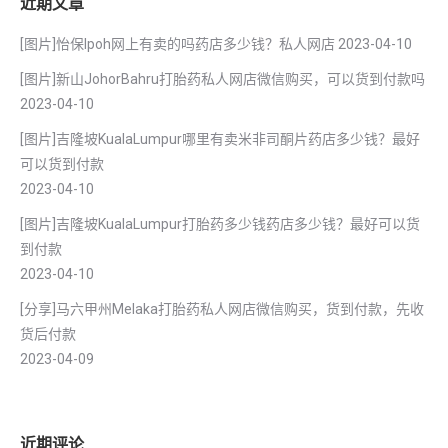
近期文章
[图片]怡保lpoh网上有卖的吗药店多少钱？私人网店
2023-04-10
[图片]新山JohorBahru打胎药私人网店微信购买，可以货到付款吗
2023-04-10
[图片]吉隆坡KualaLumpur哪里有卖米非司酮片药店多少钱？最好
可以货到付款
2023-04-10
[图片]吉隆坡KualaLumpur打胎药多少钱药店多少钱？最好可以货
到付款
2023-04-10
[分享]马六甲州Melaka打胎药私人网店微信购买，货到付款，先收
货后付款
2023-04-09
近期评论