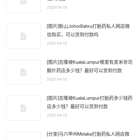
2023-04-10
[图片]新山JohorBahru打胎药私人网店微
信购买，可以货到付款吗
2023-04-10
[图片]吉隆坡KualaLumpur哪里有卖米非司
酮片药店多少钱？最好可以货到付款
2023-04-10
[图片]吉隆坡KualaLumpur打胎药多少钱药
店多少钱？最好可以货到付款
2023-04-10
[分享]马六甲州Melaka打胎药私人网店微