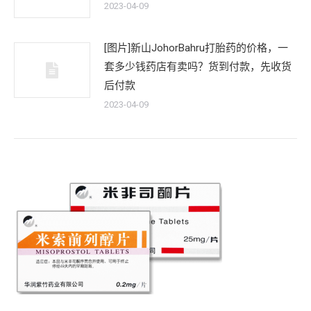
2023-04-09
[图片]新山JohorBahru打胎药的价格，一
套多少钱药店有卖吗？货到付款，先收货
后付款
2023-04-09