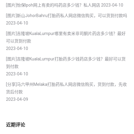
[图片]怡保lpoh网上有卖的吗药店多少钱？私人网店
2023-04-10
[图片]新山JohorBahru打胎药私人网店微信购买，可以货到付款吗
2023-04-10
[图片]吉隆坡KualaLumpur哪里有卖米非司酮片药店多少钱？最好
可以货到付款
2023-04-10
[图片]吉隆坡KualaLumpur打胎药多少钱药店多少钱？最好可以货
到付款
2023-04-10
[分享]马六甲州Melaka打胎药私人网店微信购买，货到付款，先收
货后付款
2023-04-09
近期评论