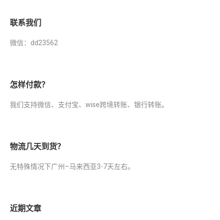
联系我们
微信：dd23562
怎样付款？
我们支持微信、支付宝、wise跨境转账、银行转账。
物流几天到货？
无特殊情况下广州–马来西亚3-7天左右。
近期文章