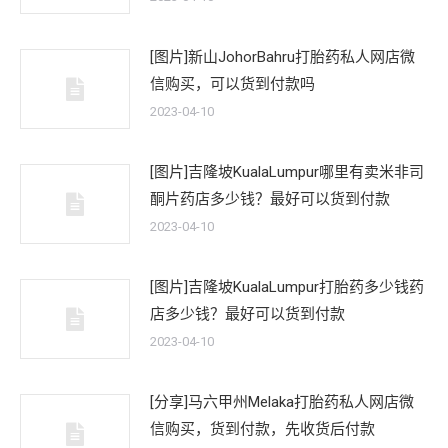
[图片]新山JohorBahru打胎药私人网店微
信购买，可以货到付款吗
2023-04-10
[图片]吉隆坡KualaLumpur哪里有卖米非司
酮片药店多少钱？最好可以货到付款
2023-04-10
[图片]吉隆坡KualaLumpur打胎药多少钱药
店多少钱？最好可以货到付款
2023-04-10
[分享]马六甲州Melaka打胎药私人网店微
信购买，货到付款，先收货后付款