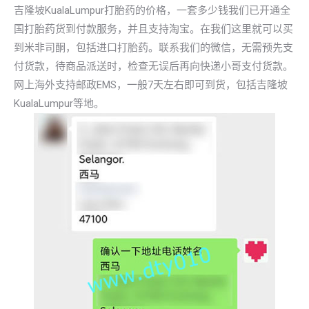
吉隆坡KualaLumpur打胎药的价格，一套多少钱我们已开通全
国打胎药货到付款服务，并且支持淘宝。在我们这里就可以买
到米非司酮，包括进口打胎药。联系我们的微信，无需预先支
付货款，待商品派送时，检查无误后再向快递小哥支付货款。
网上海外支持邮政EMS，一般7天左右即可到货，包括吉隆坡
KualaLumpur等地。