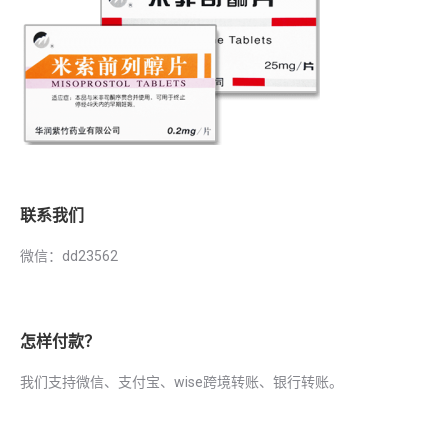
联系我们
微信：dd23562
怎样付款？
我们支持微信、支付宝、wise跨境转账、银行转账。