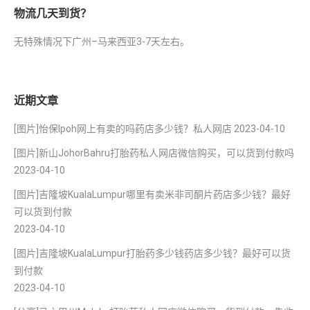
物流几天到货？
无特殊情况下广州–马来西亚3-7天左右。
近期文章
[图片]怡保lpoh网上有卖的吗药店多少钱？私人网店
2023-04-10
[图片]新山JohorBahru打胎药私人网店微信购买，可以货到付款吗
2023-04-10
[图片]吉隆坡KualaLumpur哪里有卖米非司酮片药店多少钱？最好
可以货到付款
2023-04-10
[图片]吉隆坡KualaLumpur打胎药多少钱药店多少钱？最好可以货
到付款
2023-04-10