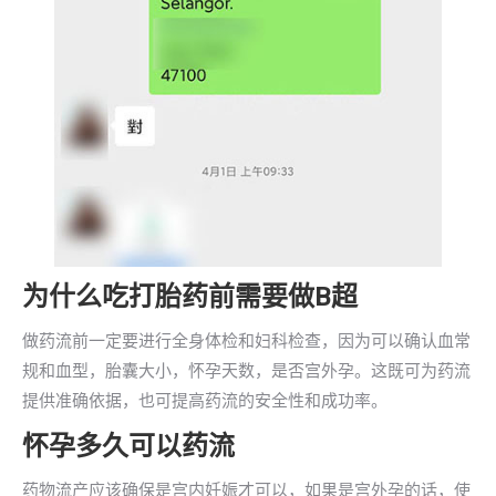
为什么吃打胎药前需要做B超
做药流前一定要进行全身体检和妇科检查，因为可以确认血常
规和血型，胎囊大小，怀孕天数，是否宫外孕。这既可为药流
提供准确依据，也可提高药流的安全性和成功率。
怀孕多久可以药流
药物流产应该确保是宫内妊娠才可以，如果是宫外孕的话，使