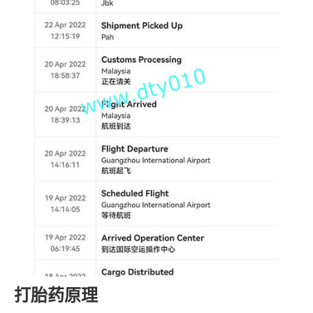
打胎药原理