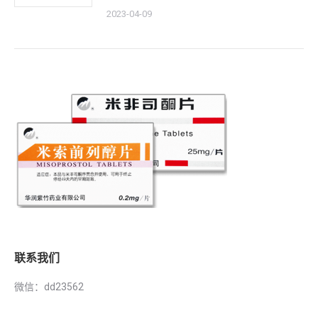
2023-04-09
联系我们
微信：dd23562