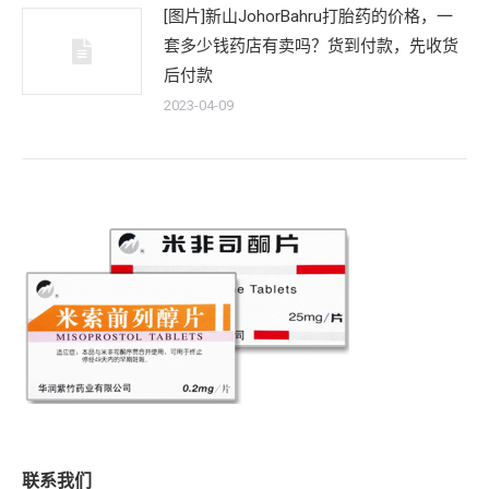
[图片]新山JohorBahru打胎药的价格，一
套多少钱药店有卖吗？货到付款，先收货
后付款
2023-04-09
联系我们