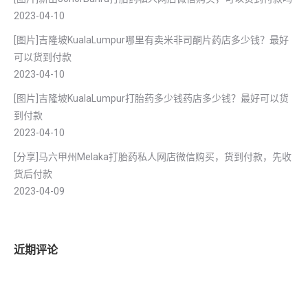
2023-04-10
[图片]吉隆坡KualaLumpur哪里有卖米非司酮片药店多少钱？最好
可以货到付款
2023-04-10
[图片]吉隆坡KualaLumpur打胎药多少钱药店多少钱？最好可以货
到付款
2023-04-10
[分享]马六甲州Melaka打胎药私人网店微信购买，货到付款，先收
货后付款
2023-04-09
近期评论