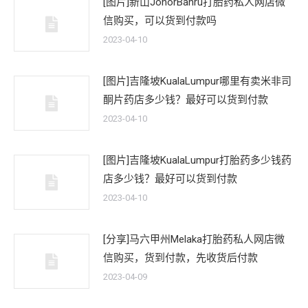
[图片]新山JohorBahru打胎药私人网店微
信购买，可以货到付款吗
2023-04-10
[图片]吉隆坡KualaLumpur哪里有卖米非司
酮片药店多少钱？最好可以货到付款
2023-04-10
[图片]吉隆坡KualaLumpur打胎药多少钱药
店多少钱？最好可以货到付款
2023-04-10
[分享]马六甲州Melaka打胎药私人网店微
信购买，货到付款，先收货后付款
2023-04-09