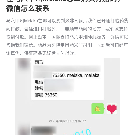
微信怎么联系
马六甲州Melaka在哪可以买到米非司酮片我们已开通打胎药货
到付款，包括进口打胎药，只要顺丰能到的地方，我们就支持
货到付款。网上淘宝，国际支持马六甲州Melaka等，详情可以
咨询我们微信。药品为医院专用药米非司酮，收到后可扫码查
询真伪，保证药品无误后支付货款。