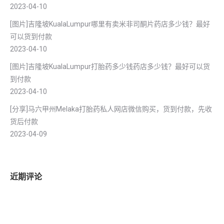
2023-04-10
[图片]吉隆坡KualaLumpur哪里有卖米非司酮片药店多少钱？最好
可以货到付款
2023-04-10
[图片]吉隆坡KualaLumpur打胎药多少钱药店多少钱？最好可以货
到付款
2023-04-10
[分享]马六甲州Melaka打胎药私人网店微信购买，货到付款，先收
货后付款
2023-04-09
近期评论