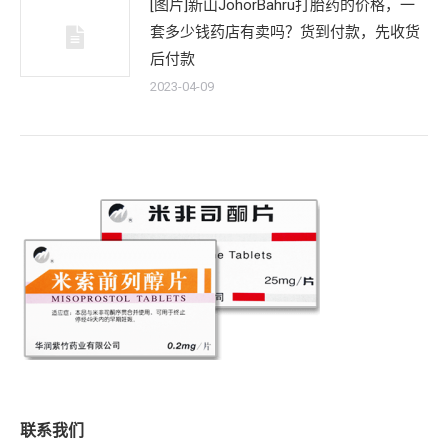
[图片]新山JohorBahru打胎药的价格，一
套多少钱药店有卖吗？货到付款，先收货
后付款
2023-04-09
联系我们