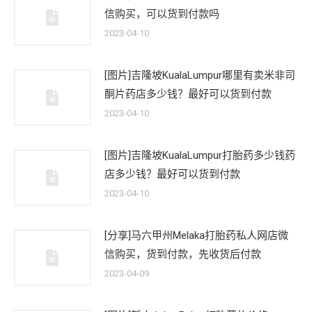
信购买，可以货到付款吗
2023-04-10
[图片]吉隆坡KualaLumpur哪里有卖米非司
酮片药店多少钱？最好可以货到付款
2023-04-10
[图片]吉隆坡KualaLumpur打胎药多少钱药
店多少钱？最好可以货到付款
2023-04-10
[分享]马六甲州Melaka打胎药私人网店微
信购买，货到付款，先收货后付款
2023-04-09