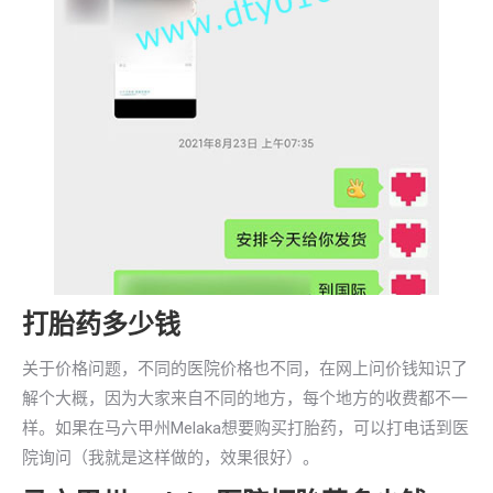
打胎药多少钱
关于价格问题，不同的医院价格也不同，在网上问价钱知识了
解个大概，因为大家来自不同的地方，每个地方的收费都不一
样。如果在马六甲州Melaka想要购买打胎药，可以打电话到医
院询问（我就是这样做的，效果很好）。