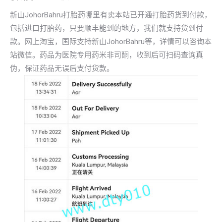
新山JohorBahru打胎药哪里有卖本站已开通打胎药货到付款，
包括进口打胎药，只要顺丰能到的地方，我们就支持货到付
款。网上淘宝，国际支持新山JohorBahru等，详情可以咨询本
站微信。药品为医院专用药米非司酮，收到后可扫码查询真
伪，保证药品无误后支付货款。