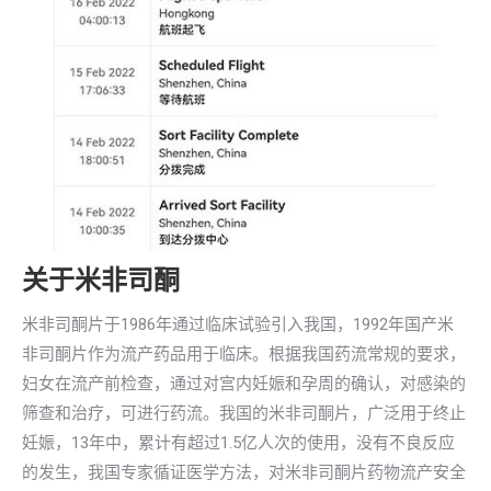
关于米非司酮
米非司酮片于1986年通过临床试验引入我国，1992年国产米
非司酮片作为流产药品用于临床。根据我国药流常规的要求，
妇女在流产前检查，通过对宫内妊娠和孕周的确认，对感染的
筛查和治疗，可进行药流。我国的米非司酮片，广泛用于终止
妊娠，13年中，累计有超过1.5亿人次的使用，没有不良反应
的发生，我国专家循证医学方法，对米非司酮片药物流产安全