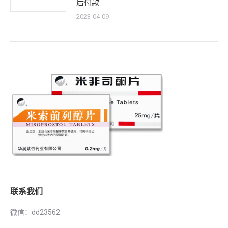
后付款
2023-04-09
联系我们
微信：dd23562