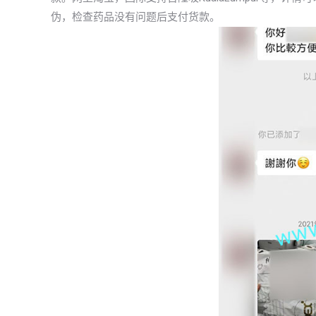
伪，检查药品没有问题后支付货款。