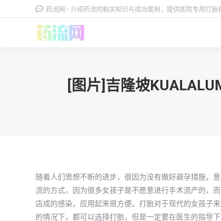
药流网 - 介绍药流的相关知识与成功案例，提供医院专用打
[图片]吉隆坡KUAL
随着人们思想不断的进步，很因为没有做好避孕措施，意
流的方式，因为很多女孩子是不愿意进行手术流产的，而
店成的感染，应用起来很方便。打胎对于现代的女孩子来
的情况下，都可以选择打胎，但是一定要在医生的指导下才能