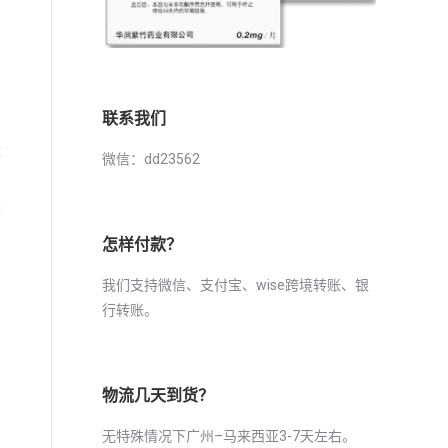
联系我们
都
微信：dd23562
是
怎样付款？
、
我们支持微信、支付宝、wise跨境转账、银
行转账。
物流几天到货？
无特殊情况下广州–马来西亚3-7天左右。