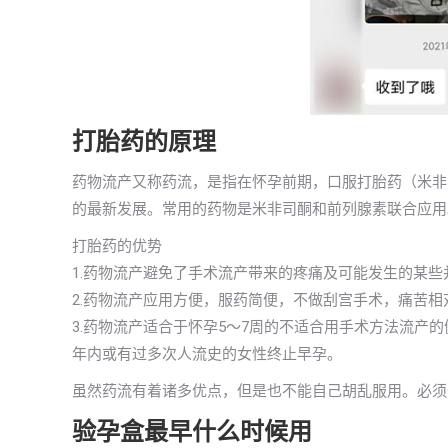
打胎药的原理
药物流产又称药流，是指在怀孕前期，口服打胎药（米非
的最新发展。常用的药物是米非司酮和前列腺素联合应用。
打胎药的优势
1.药物流产避免了手术流产带来的疼痛及可能发生的某
2.药物流产应用方便，服药简便，不做刮宫手术，痛苦
3.药物流产适合于怀孕5～7周的不适合用手术方法流产
年内或有过多次人流史的女性终止早孕。
虽然药流有着诸多优点，但是也不能自己胡乱服用。必须
验孕盒最早什么时候用