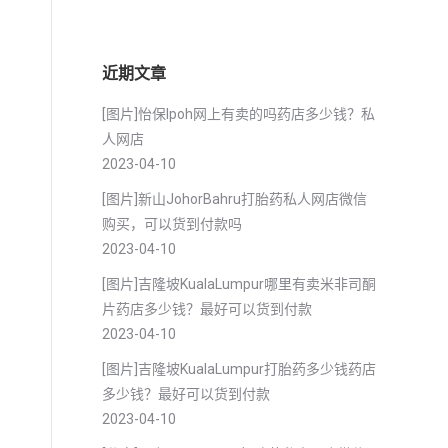
近期文章
[图片]怡保lpoh网上有卖的吗药店多少钱？私
人网店
2023-04-10
[图片]新山JohorBahru打胎药私人网店微信
购买，可以货到付款吗
2023-04-10
[图片]吉隆坡KualaLumpur哪里有卖米非司酮
片药店多少钱？最好可以货到付款
用
2023-04-10
[图片]吉隆坡KualaLumpur打胎药多少钱药店
多少钱？最好可以货到付款
2023-04-10