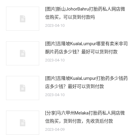
[图片]新山JohorBahru打胎药私人网店微
信购买，可以货到付款吗
2023-04-10
[图片]吉隆坡KualaLumpur哪里有卖米非司
酮片药店多少钱？最好可以货到付款
2023-04-10
[图片]吉隆坡KualaLumpur打胎药多少钱药
店多少钱？最好可以货到付款
2023-04-10
[分享]马六甲州Melaka打胎药私人网店微
信购买，货到付款，先收货后付款
2023-04-09