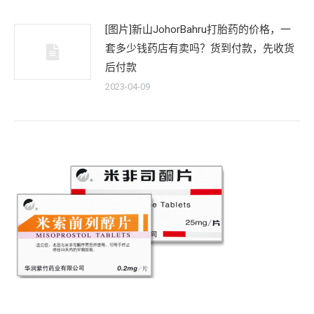
[图片]新山JohorBahru打胎药的价格，一
套多少钱药店有卖吗？货到付款，先收货
后付款
2023-04-09