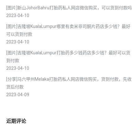
[图片]新山JohorBahru打胎药私人网店微信购买，可以货到付款吗
2023-04-10
[图片]吉隆坡KualaLumpur哪里有卖米非司酮片药店多少钱？最好
可以货到付款
2023-04-10
[图片]吉隆坡KualaLumpur打胎药多少钱药店多少钱？最好可以货
到付款
2023-04-10
[分享]马六甲州Melaka打胎药私人网店微信购买，货到付款，先收
货后付款
2023-04-09
近期评论