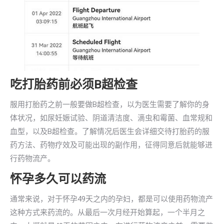
吃打胎药前必须B超检查
服用打胎药之前一般要做B超检查，以为医生需要了解你的身
体状况，如尿妊娠试验、阴道清洁度、滴虫和霉菌、血常规和
血型，以及B超检查。了解情况后医生会详细交待打胎药的服
药方法、药物疗效及可能出现的副作用，征得同意后就能够进
行药物流产。
怀孕多久可以药流
通常来说，对于怀孕49天之内的孕妇，都是可以使用药物流产
这种方式来药流的。从最后一次月经开始算起，一个半月之