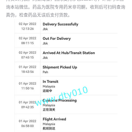
询本站微信。药品为医院专用药米非司酮，收到后可扫码查询
真伪，检查药品无误后支付货款。