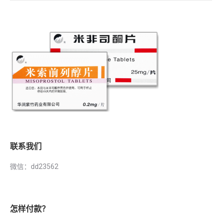
联系我们
微信：dd23562
怎样付款？