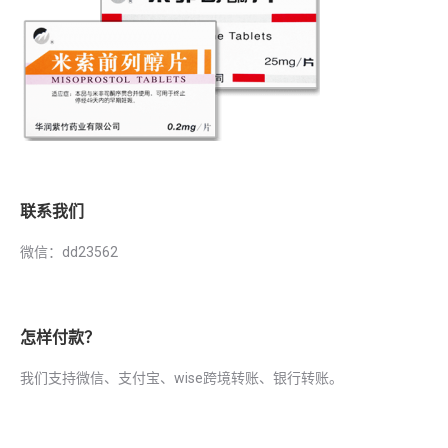
联系我们
微信：dd23562
怎样付款？
我们支持微信、支付宝、wise跨境转账、银行转账。