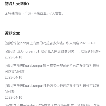
物流几天到货？
无特殊情况下广州–马来西亚3-7天左右。
近期文章
[图片]怡保lpoh网上有卖的吗药店多少钱？私人网店
2023-04-10
[图片]新山JohorBahru打胎药私人网店微信购买，可以货到付款吗
2023-04-10
[图片]吉隆坡KualaLumpur哪里有卖米非司酮片药店多少钱？最好
可以货到付款
2023-04-10
[图片]吉隆坡KualaLumpur打胎药多少钱药店多少钱？最好可以货
到付款
2023-04-10
[分享]马六甲州Melaka打胎药私人网店微信购买，货到付款，先收