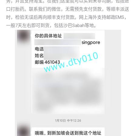
务，并且支持淘宝。在我们这里就可以买到米非司酮，包括进
口打胎药。联系我们的微信，无需预先支付货款，等顺丰派送
时，检验无误后再向顺丰支付货款。网上海外支持邮政EMS，
一般7天左右即可到货，包括沙巴Sabah等地。