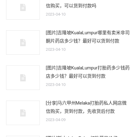
信购买，可以货到付款吗
2023-04-10
[图片]吉隆坡KualaLumpur哪里有卖米非司
酮片药店多少钱？最好可以货到付款
2023-04-10
[图片]吉隆坡KualaLumpur打胎药多少钱药
店多少钱？最好可以货到付款
2023-04-10
[分享]马六甲州Melaka打胎药私人网店微
信购买，货到付款，先收货后付款
2023-04-09