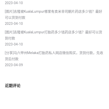
2023-04-10
[图片]吉隆坡KualaLumpur哪里有卖米非司酮片药店多少钱？最好
可以货到付款
2023-04-10
[图片]吉隆坡KualaLumpur打胎药多少钱药店多少钱？最好可以货
到付款
2023-04-10
[分享]马六甲州Melaka打胎药私人网店微信购买，货到付款，先收
货后付款
2023-04-09
近期评论