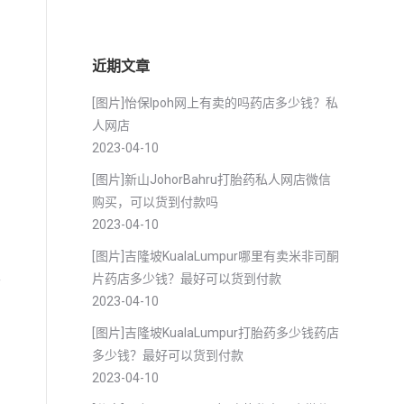
近期文章
[图片]怡保lpoh网上有卖的吗药店多少钱？私
人网店
2023-04-10
[图片]新山JohorBahru打胎药私人网店微信
购买，可以货到付款吗
2023-04-10
[图片]吉隆坡KualaLumpur哪里有卖米非司酮
片药店多少钱？最好可以货到付款
外
2023-04-10
[图片]吉隆坡KualaLumpur打胎药多少钱药店
多少钱？最好可以货到付款
2023-04-10