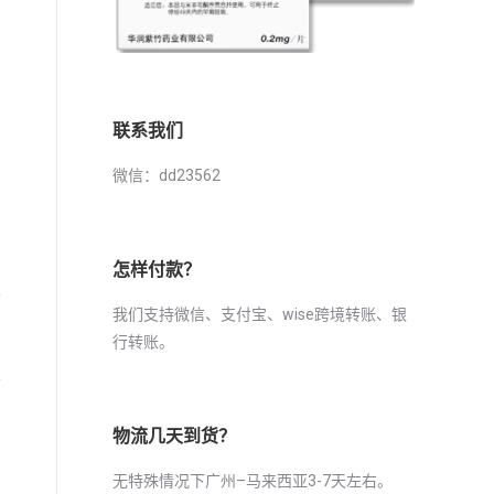
联系我们
微信：dd23562
怎样付款？
止
我们支持微信、支付宝、wise跨境转账、银
行转账。
要
物流几天到货？
无特殊情况下广州–马来西亚3-7天左右。