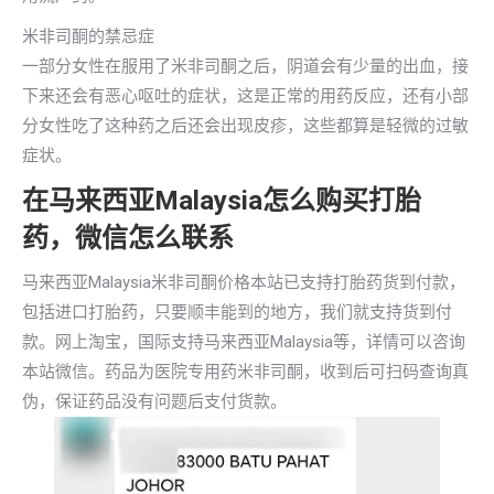
米非司酮的禁忌症
一部分女性在服用了米非司酮之后，阴道会有少量的出血，接
下来还会有恶心呕吐的症状，这是正常的用药反应，还有小部
分女性吃了这种药之后还会出现皮疹，这些都算是轻微的过敏
症状。
在马来西亚Malaysia怎么购买打胎
药，微信怎么联系
马来西亚Malaysia米非司酮价格本站已支持打胎药货到付款，
包括进口打胎药，只要顺丰能到的地方，我们就支持货到付
款。网上淘宝，国际支持马来西亚Malaysia等，详情可以咨询
本站微信。药品为医院专用药米非司酮，收到后可扫码查询真
伪，保证药品没有问题后支付货款。