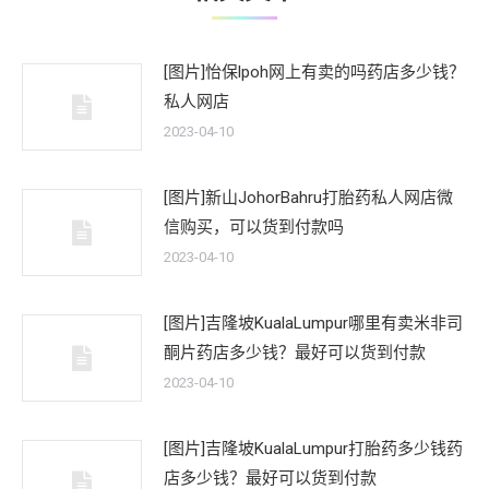
[图片]怡保lpoh网上有卖的吗药店多少钱？
私人网店
2023-04-10
[图片]新山JohorBahru打胎药私人网店微
信购买，可以货到付款吗
2023-04-10
[图片]吉隆坡KualaLumpur哪里有卖米非司
酮片药店多少钱？最好可以货到付款
2023-04-10
[图片]吉隆坡KualaLumpur打胎药多少钱药
店多少钱？最好可以货到付款