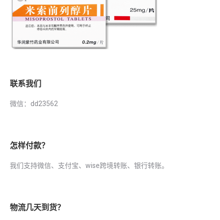
联系我们
微信：dd23562
怎样付款？
我们支持微信、支付宝、wise跨境转账、银行转账。
物流几天到货？