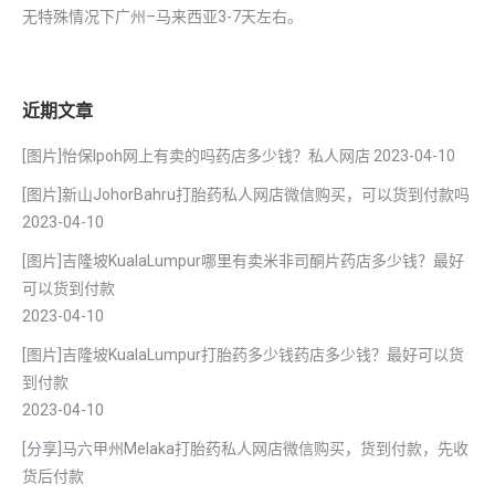
无特殊情况下广州–马来西亚3-7天左右。
近期文章
[图片]怡保lpoh网上有卖的吗药店多少钱？私人网店
2023-04-10
[图片]新山JohorBahru打胎药私人网店微信购买，可以货到付款吗
2023-04-10
[图片]吉隆坡KualaLumpur哪里有卖米非司酮片药店多少钱？最好
可以货到付款
2023-04-10
[图片]吉隆坡KualaLumpur打胎药多少钱药店多少钱？最好可以货
到付款
2023-04-10
[分享]马六甲州Melaka打胎药私人网店微信购买，货到付款，先收
货后付款