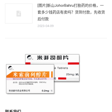
[图片]新山JohorBahru打胎药的价格，一
套多少钱药店有卖吗？货到付款，先收货
后付款
2023-04-09
联系我们