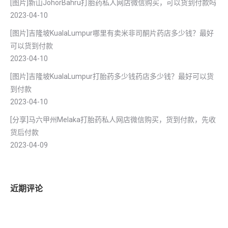
[图片]新山JohorBahru打胎药私人网店微信购买，可以货到付款吗
2023-04-10
[图片]吉隆坡KualaLumpur哪里有卖米非司酮片药店多少钱？最好
可以货到付款
2023-04-10
[图片]吉隆坡KualaLumpur打胎药多少钱药店多少钱？最好可以货
到付款
2023-04-10
[分享]马六甲州Melaka打胎药私人网店微信购买，货到付款，先收
货后付款
2023-04-09
近期评论