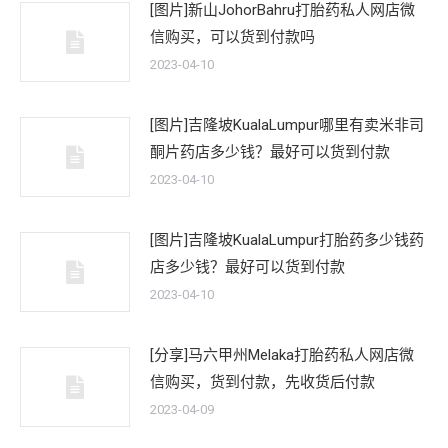
[图片]新山JohorBahru打胎药私人网店微
信购买，可以货到付款吗
2023-04-10
[图片]吉隆坡KualaLumpur哪里有卖米非司
酮片药店多少钱？最好可以货到付款
2023-04-10
[图片]吉隆坡KualaLumpur打胎药多少钱药
店多少钱？最好可以货到付款
2023-04-10
[分享]马六甲州Melaka打胎药私人网店微
信购买，货到付款，先收货后付款
2023-04-09