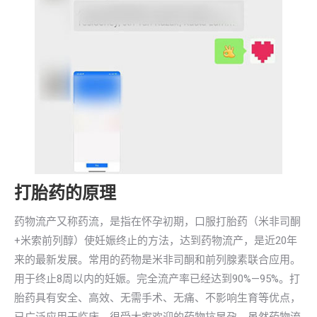
打胎药的原理
药物流产又称药流，是指在怀孕初期，口服打胎药（米非司酮
+米索前列醇）使妊娠终止的方法，达到药物流产，是近20年
来的最新发展。常用的药物是米非司酮和前列腺素联合应用。
用于终止8周以内的妊娠。完全流产率已经达到90%—95%。打
胎药具有安全、高效、无需手术、无痛、不影响生育等优点，