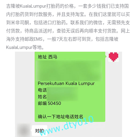
吉隆坡KualaLumpur打胎药的价格，一套多少钱我们已支持国
内打胎药货到付款服务，并且支持淘宝。在我们这里就可以买
到米非司酮，包括进口打胎药。联系我们的微信，无需预先支
付货款，待商品派送时，查验无误后再向顺丰支付货款。网上
海外支持邮政EMS，一般7天左右即可到货，包括吉隆坡
KualaLumpur等地。