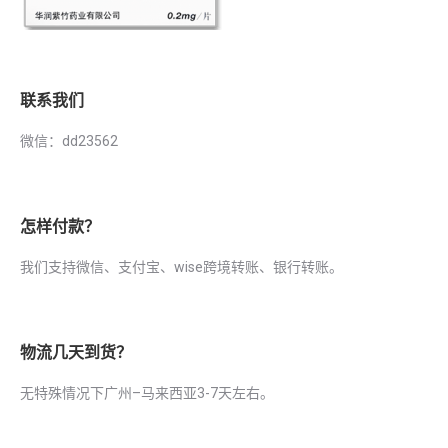
联系我们
微信：dd23562
怎样付款？
我们支持微信、支付宝、wise跨境转账、银行转账。
物流几天到货？
无特殊情况下广州–马来西亚3-7天左右。