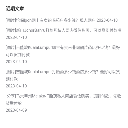
近期文章
[图片]怡保lpoh网上有卖的吗药店多少钱？私人网店
2023-04-10
[图片]新山JohorBahru打胎药私人网店微信购买，可以货到付款吗
2023-04-10
[图片]吉隆坡KualaLumpur哪里有卖米非司酮片药店多少钱？最好
可以货到付款
2023-04-10
[图片]吉隆坡KualaLumpur打胎药多少钱药店多少钱？最好可以货
到付款
2023-04-10
[分享]马六甲州Melaka打胎药私人网店微信购买，货到付款，先收
货后付款
2023-04-09