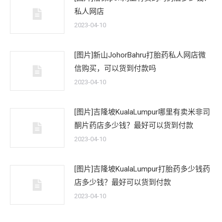
私人网店
2023-04-10
[图片]新山JohorBahru打胎药私人网店微
信购买，可以货到付款吗
2023-04-10
[图片]吉隆坡KualaLumpur哪里有卖米非司
酮片药店多少钱？最好可以货到付款
2023-04-10
[图片]吉隆坡KualaLumpur打胎药多少钱药
店多少钱？最好可以货到付款
2023-04-10