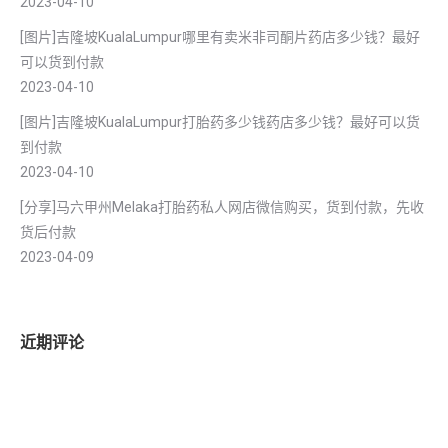
2023-04-10
[图片]吉隆坡KualaLumpur哪里有卖米非司酮片药店多少钱？最好
可以货到付款
2023-04-10
[图片]吉隆坡KualaLumpur打胎药多少钱药店多少钱？最好可以货
到付款
2023-04-10
[分享]马六甲州Melaka打胎药私人网店微信购买，货到付款，先收
货后付款
2023-04-09
近期评论