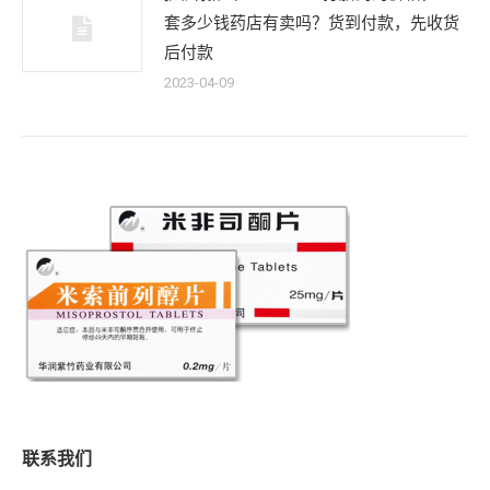
套多少钱药店有卖吗？货到付款，先收货
后付款
2023-04-09
联系我们