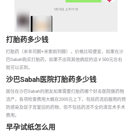
打胎药多少钱
打胎药（米非司酮+米索前列醇），价格比较便宜，如果在沙
巴Sabah购买打胎药，如果不出现其他病症的话￥500元左右
就可以买到。
沙巴Sabah医院打胎药多少钱
居住在沙巴Sabah的朋友如果需要打胎药哪个好去医院做药物
流产，各项检查费用大概在2000元上下，包括药流后服用的预
防感染及促子宫复旧的药物，但不包括药流不全的清宫术手术
费用。
早孕试纸怎么用