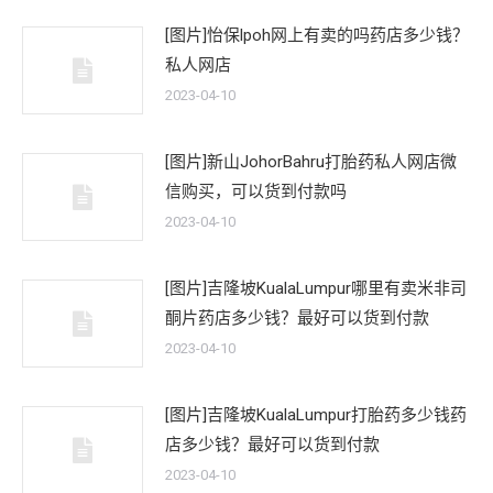
[图片]怡保lpoh网上有卖的吗药店多少钱？
私人网店
2023-04-10
[图片]新山JohorBahru打胎药私人网店微
信购买，可以货到付款吗
2023-04-10
[图片]吉隆坡KualaLumpur哪里有卖米非司
酮片药店多少钱？最好可以货到付款
2023-04-10
[图片]吉隆坡KualaLumpur打胎药多少钱药
店多少钱？最好可以货到付款
2023-04-10