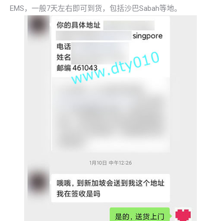
EMS，一般7天左右即可到货，包括沙巴Sabah等地。