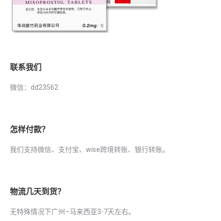
联系我们
微信：dd23562
怎样付款？
我们支持微信、支付宝、wise跨境转账、银行转账。
物流几天到货？
无特殊情况下广州–马来西亚3-7天左右。