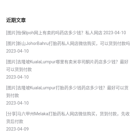
近期文章
[图片]怡保lpoh网上有卖的吗药店多少钱？私人网店
2023-04-10
[图片]新山JohorBahru打胎药私人网店微信购买，可以货到付款吗
2023-04-10
[图片]吉隆坡KualaLumpur哪里有卖米非司酮片药店多少钱？最好
可以货到付款
2023-04-10
[图片]吉隆坡KualaLumpur打胎药多少钱药店多少钱？最好可以货
到付款
2023-04-10
[分享]马六甲州Melaka打胎药私人网店微信购买，货到付款，先收
货后付款
2023-04-09