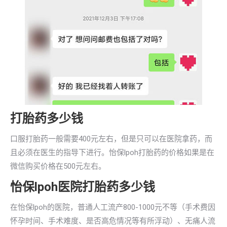
打胎药多少钱
口服打胎药一般需要400元左右，但是只可以在医院拿药，而
且必须在医生的指导下进行。怡保lpoh打胎药的价格如果是在
微信购买价格在500元左右。
怡保lpoh医院打胎药多少钱
在怡保lpoh的医院，普通人工流产800-1000元不等（手术费因
怀孕时间、手术难度、是否高危情况等有所浮动）、无痛人流