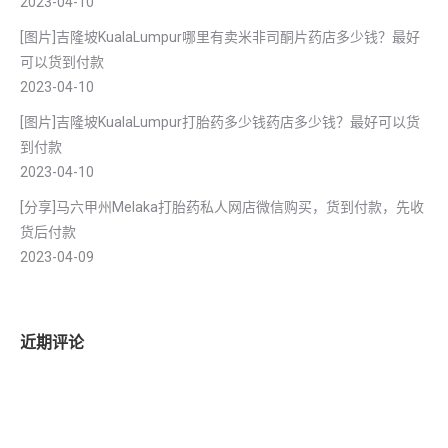
2023-04-10
[图片]吉隆坡KualaLumpur哪里有卖米非司酮片药店多少钱？最好
可以货到付款
2023-04-10
[图片]吉隆坡KualaLumpur打胎药多少钱药店多少钱？最好可以货
到付款
2023-04-10
[分享]马六甲州Melaka打胎药私人网店微信购买，货到付款，先收
货后付款
2023-04-09
近期评论