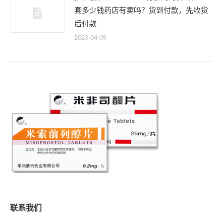
套多少钱药店有卖吗？货到付款，先收货
后付款
2023-04-09
联系我们