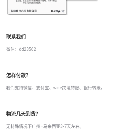
联系我们
微信：dd23562
怎样付款？
我们支持微信、支付宝、wise跨境转账、银行转账。
物流几天到货？
无特殊情况下广州–马来西亚3-7天左右。