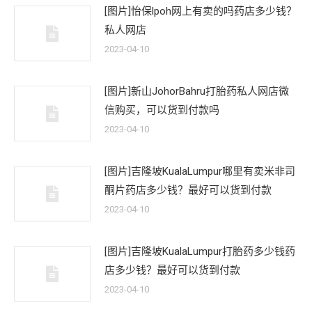
[图片]怡保lpoh网上有卖的吗药店多少钱？
私人网店
2023-04-10
[图片]新山JohorBahru打胎药私人网店微
信购买，可以货到付款吗
2023-04-10
[图片]吉隆坡KualaLumpur哪里有卖米非司
酮片药店多少钱？最好可以货到付款
2023-04-10
[图片]吉隆坡KualaLumpur打胎药多少钱药
店多少钱？最好可以货到付款
2023-04-10