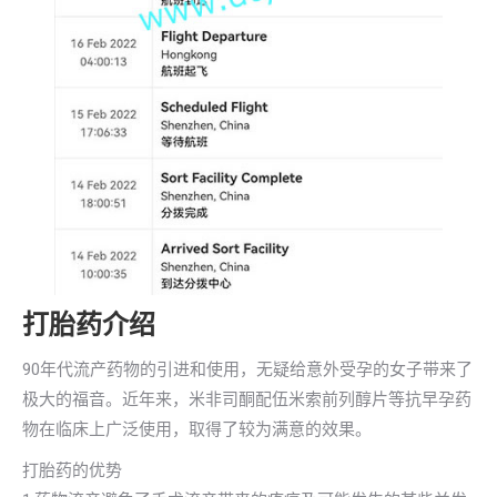
打胎药介绍
90年代流产药物的引进和使用，无疑给意外受孕的女子带来了
极大的福音。近年来，米非司酮配伍米索前列醇片等抗早孕药
物在临床上广泛使用，取得了较为满意的效果。
打胎药的优势