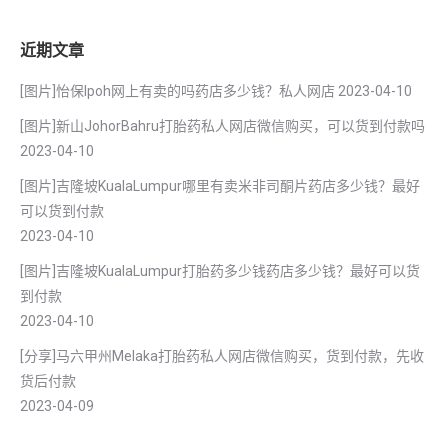
近期文章
[图片]怡保lpoh网上有卖的吗药店多少钱？私人网店
2023-04-10
[图片]新山JohorBahru打胎药私人网店微信购买，可以货到付款吗
2023-04-10
[图片]吉隆坡KualaLumpur哪里有卖米非司酮片药店多少钱？最好
可以货到付款
2023-04-10
[图片]吉隆坡KualaLumpur打胎药多少钱药店多少钱？最好可以货
到付款
2023-04-10
[分享]马六甲州Melaka打胎药私人网店微信购买，货到付款，先收
货后付款
2023-04-09