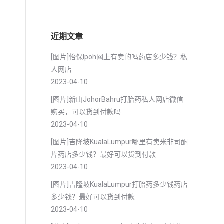
近期文章
进
[图片]怡保lpoh网上有卖的吗药店多少钱？私
人网店
2023-04-10
[图片]新山JohorBahru打胎药私人网店微信
购买，可以货到付款吗
海
2023-04-10
[图片]吉隆坡KualaLumpur哪里有卖米非司酮
片药店多少钱？最好可以货到付款
2023-04-10
[图片]吉隆坡KualaLumpur打胎药多少钱药店
多少钱？最好可以货到付款
2023-04-10