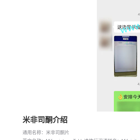
米非司酮介绍
通用名称：米非司酮片