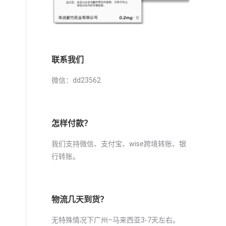
联系我们
微信：dd23562
术
怎样付款？
我们支持微信、支付宝、wise跨境转账、银
行转账。
物流几天到货？
无特殊情况下广州–马来西亚3-7天左右。